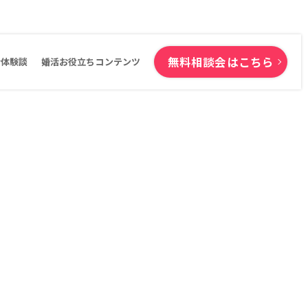
無料相談会はこちら
活体験談
婚活お役立ちコンテンツ