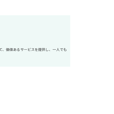
て、価値あるサービスを提供し、一人でも