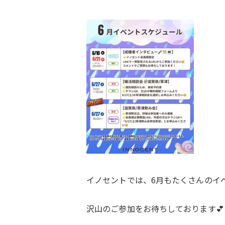
イノセントでは、6月もたくさんのイ
沢山のご参加をお待ちしております💕