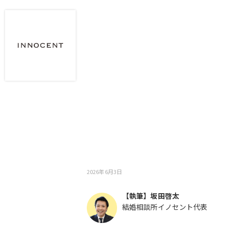
2026年6月3日
【執筆】坂田啓太
結婚相談所イノセント代表