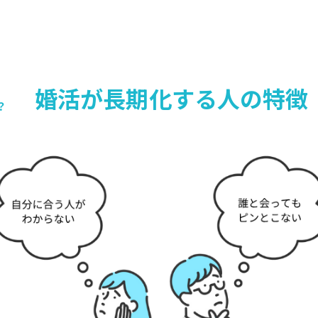
婚活が長期化する人の特徴
？