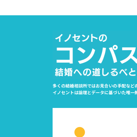
多くの結婚相談所ではお見合いの手配など
イノセントは論理とデータに基づいた唯一