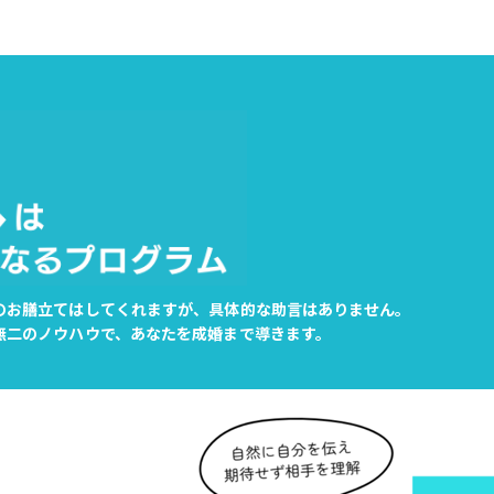
のお膳立てはしてくれますが、具体的な助言はありません。
無二のノウハウで、あなたを成婚まで導きます。