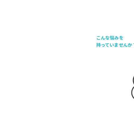
こんな悩みを
持っていませんか