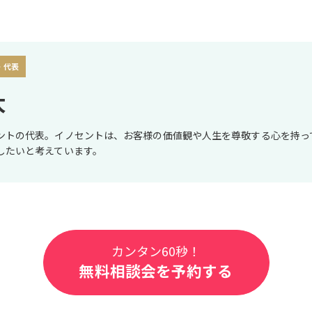
 代表
太
ントの代表。イノセントは、お客様の価値観や人生を尊敬する心を持っ
したいと考えています。
カンタン60秒！
無料相談会を予約する