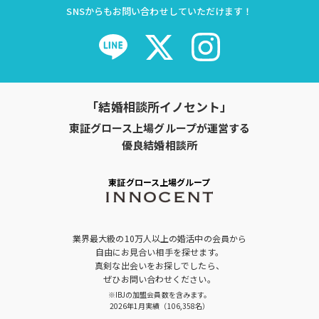
SNSからもお問い合わせしていただけます！
「結婚相談所イノセント」
東証グロース上場グループが運営する
優良結婚相談所
東証グロース上場グループ
業界最大級の10万人以上の婚活中の会員から
自由にお見合い相手を探せます。
真剣な出会いをお探しでしたら、
ぜひお問い合わせください。
※IBJの加盟会員数を含みます。
2026年1月実績（106,358名）