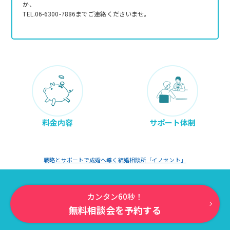
か、
TEL.06-6300-7886までご連絡くださいませ。
料金内容
サポート体制
戦略とサポートで成婚へ導く結婚相談所「イノセント」
カンタン60秒！
無料相談会を予約する