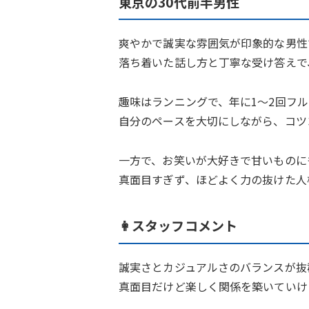
東京の30代前半男性
爽やかで誠実な雰囲気が印象的な男性
落ち着いた話し方と丁寧な受け答えで
趣味はランニングで、年に1〜2回フルマ
自分のペースを大切にしながら、コツ
一方で、お笑いが大好きで甘いものに
真面目すぎず、ほどよく力の抜けた人
👩スタッフコメント
誠実さとカジュアルさのバランスが抜
真面目だけど楽しく関係を築いていけ