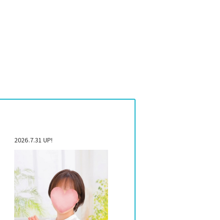
2026.7.31 UP!