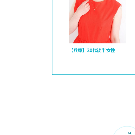
【兵庫】30代後半女性