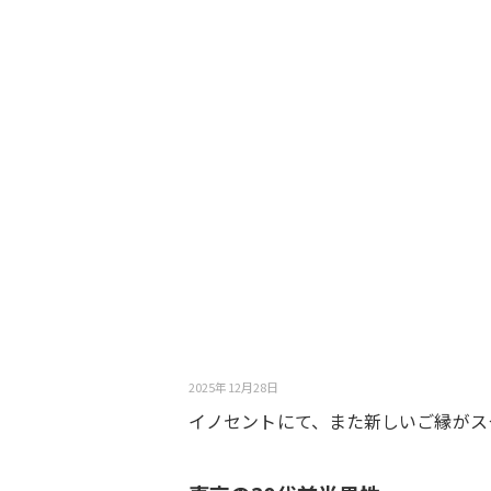
2025年12月28日
イノセントにて、また新しいご縁がス