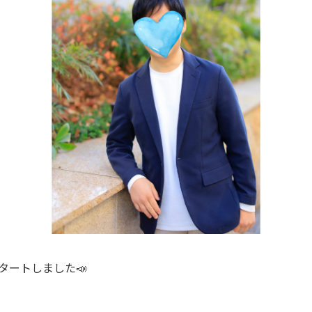
タートしました📣