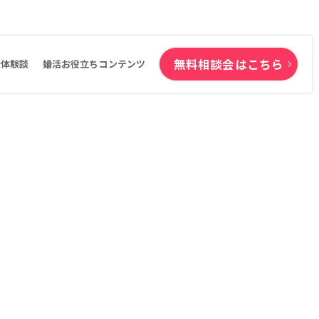
無料相談会はこちら
活体験談
婚活お役立ちコンテンツ