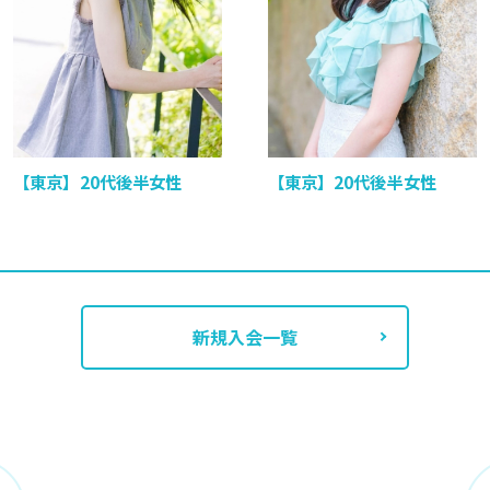
【東京】20代後半女性
【東京】20代後半女性
新規入会一覧