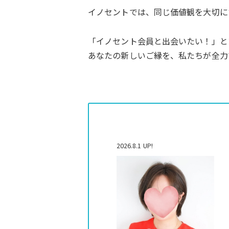
イノセントでは、同じ価値観を大切に
「イノセント会員と出会いたい！」と
あなたの新しいご縁を、私たちが全力
2026.8.1 UP!