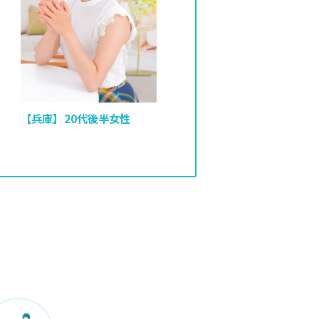
【兵庫】20代後半女性