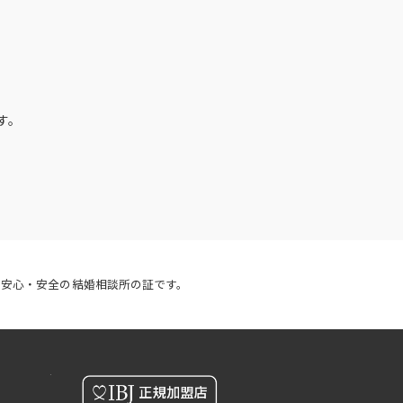
す。
 安心・安全の結婚相談所の証です。