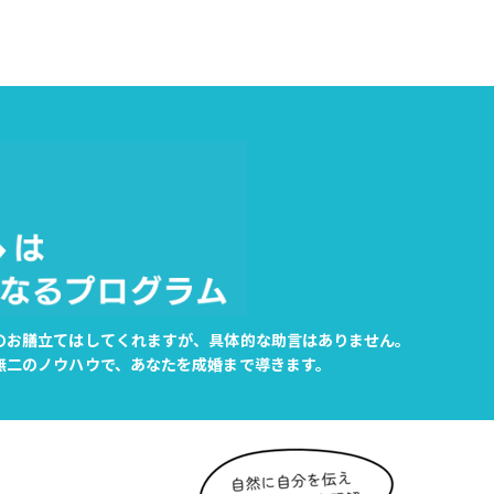
のお膳立てはしてくれますが、具体的な助言はありません。
無二のノウハウで、あなたを成婚まで導きます。