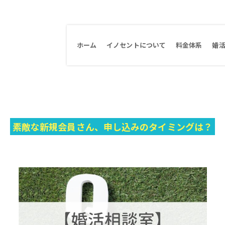
ホーム
イノセントについて
料金体系
婚
素敵な新規会員さん、申し込みのタイミングは？