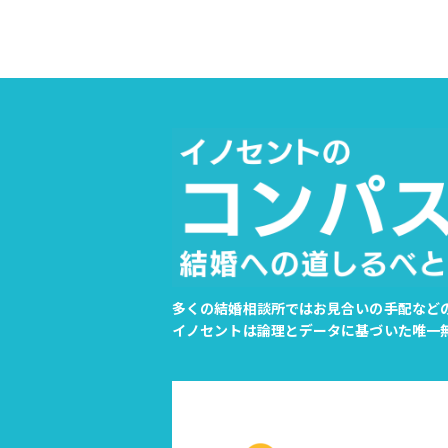
多くの結婚相談所ではお見合いの手配など
イノセントは論理とデータに基づいた唯一