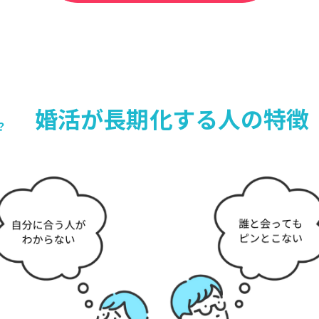
婚活が長期化する人の特徴
？