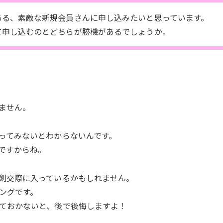
ある、素敵な新規会員さんに申し込みたいと思っています。
て申し込むのとどちらが勝機があるでしょうか。
ません。
ってみないとわからないんです。
ですからね。
剣交際に入っているかもしれません。
ングです。
ておかないと、後で後悔しますよ！