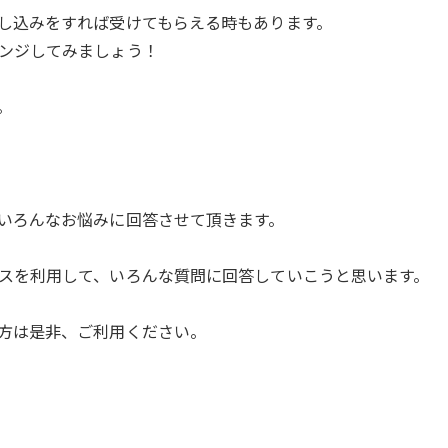
し込みをすれば受けてもらえる時もあります。
ンジしてみましょう！
。
いろんなお悩みに回答させて頂きます。
スを利用して、いろんな質問に回答していこうと思います。
方は是非、ご利用ください。