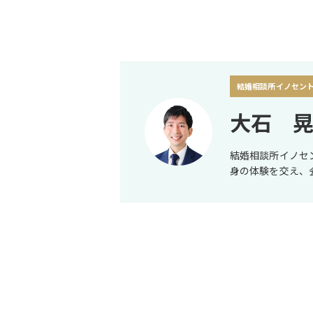
結婚相談所イノセン
大石 
結婚相談所イノセ
身の体験を交え、