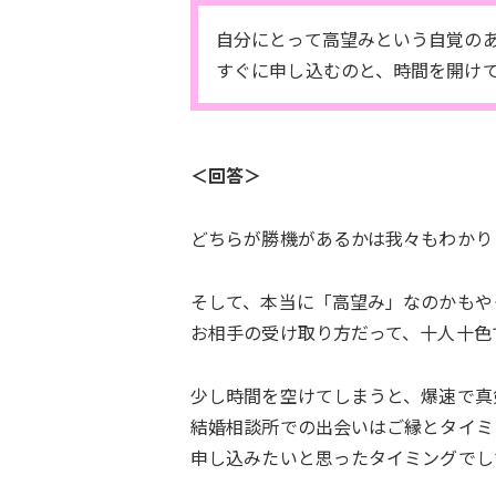
自分にとって高望みという自覚の
すぐに申し込むのと、時間を開け
＜回答＞
どちらが勝機があるかは我々もわかり
そして、本当に「高望み」なのかもや
お相手の受け取り方だって、十人十色
少し時間を空けてしまうと、爆速で真
結婚相談所での出会いはご縁とタイミ
申し込みたいと思ったタイミングでし