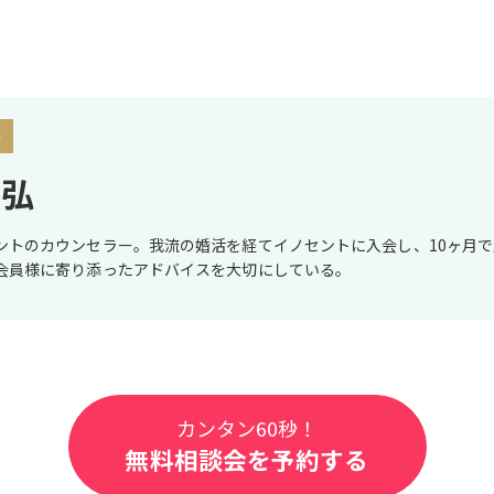
ト
晃弘
ントのカウンセラー。我流の婚活を経てイノセントに入会し、10ヶ月
会員様に寄り添ったアドバイスを大切にしている。
カンタン60秒！
無料相談会を予約する