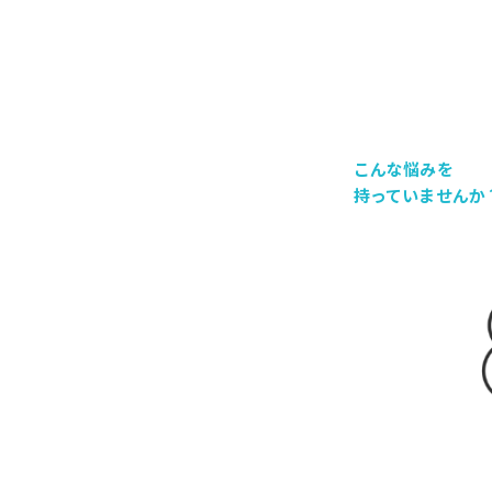
こんな悩みを
持っていませんか