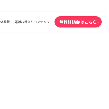
無料相談会はこちら
活体験談
婚活お役立ちコンテンツ