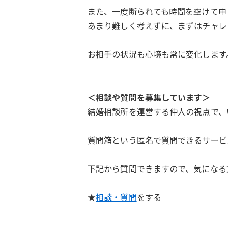
また、一度断られても時間を空けて申
あまり難しく考えずに、まずはチャレ
お相手の状況も心境も常に変化します
＜相談や質問を募集しています＞
結婚相談所を運営する仲人の視点で、
質問箱という匿名で質問できるサービ
下記から質問できますので、気になる
★
相談・質問
をする