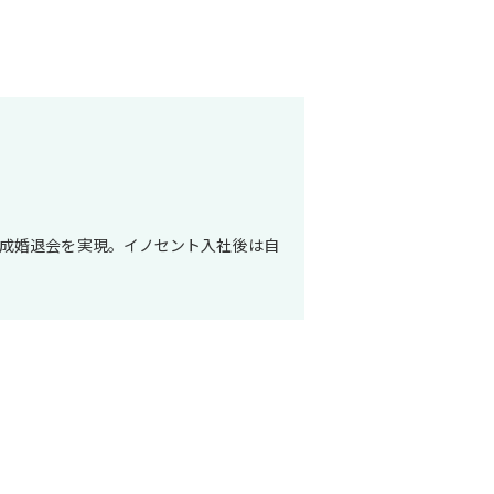
で成婚退会を実現。イノセント入社後は自