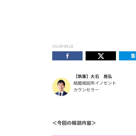
2021年9月1日
【執筆】大石 晃弘
結婚相談所イノセント
カウンセラー
＜今回の相談内容＞