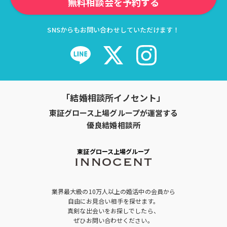
無料相談会を予約する
SNSからもお問い合わせしていただけます！
「結婚相談所イノセント」
東証グロース上場グループが運営する
優良結婚相談所
東証グロース上場グループ
業界最大級の10万人以上の婚活中の会員から
自由にお見合い相手を探せます。
真剣な出会いをお探しでしたら、
ぜひお問い合わせください。