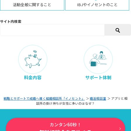
活動全般に関すること
IBJやイノセントのこと
サイト内検索
料金内容
サポート体制
戦略とサポートで成婚へ導く結婚相談所「イノセント」
＞
婚活相談室
＞
アプリと相
談所の掛け持ちが女性に多いのはなぜ？
カンタン60秒！