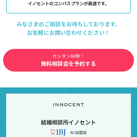
イノセントのコンパスプランが最適です。
みなさまのご相談をお待ちしております。
お気軽にお問い合わせください！
カンタン60秒！
無料相談会を予約する
結婚相談所イノセント
IBJ加盟店