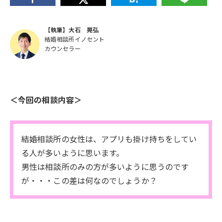
【執筆】大石 晃弘
結婚相談所イノセント
カウンセラー
＜今回の相談内容＞
結婚相談所の女性は、アプリも掛け持ちをしてい
る人が多いように思います。
男性は相談所のみの方が多いように思うのです
が・・・この差は何なのでしょうか？