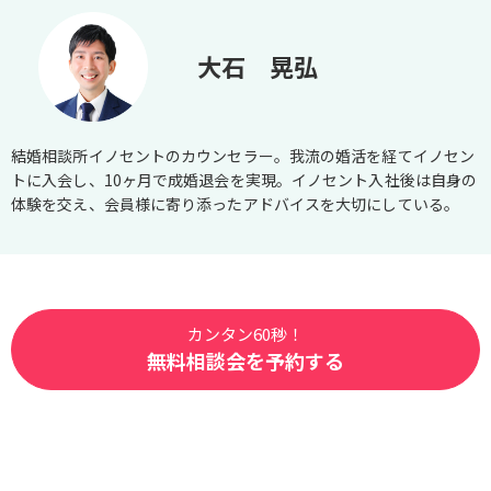
大石 晃弘
結婚相談所イノセントのカウンセラー。我流の婚活を経てイノセン
トに入会し、10ヶ月で成婚退会を実現。イノセント入社後は自身の
体験を交え、会員様に寄り添ったアドバイスを大切にしている。
カンタン60秒！
無料相談会を予約する