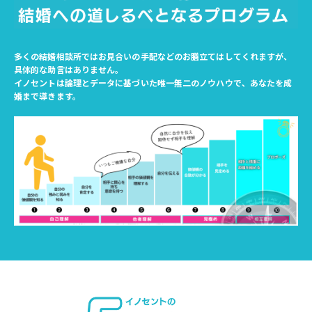
多くの結婚相談所ではお見合いの手配などのお膳立てはしてくれますが、
具体的な助言はありません。
イノセントは論理とデータに基づいた唯一無二のノウハウで、あなたを成
婚まで導きます。