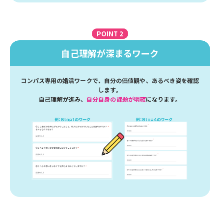
POINT 2
自己理解が深まるワーク
コンパス専用の婚活ワークで、自分の価値観や、あるべき姿を確認
します。
自己理解が進み、
自分自身の課題が明確
になります。