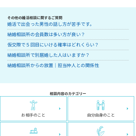
その他の婚活相談に関するご質問
婚活で出会った男性の話し方が苦手です。
結婚相談所の会員数は多い方が良い？
仮交際で５回目にいける確率はどれくらい？
結婚相談所で別居婚した人はいますか？
結婚相談所からの放置｜担当仲人との関係性
相談内容のカテゴリー
お相手のこと
自分自身のこと