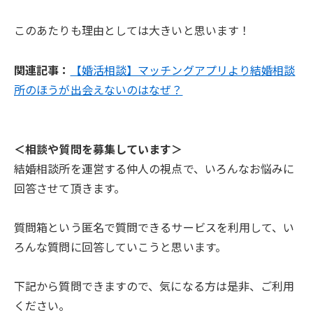
このあたりも理由としては大きいと思います！
関連記事：
【婚活相談】マッチングアプリより結婚相談
所のほうが出会えないのはなぜ？
＜相談や質問を募集しています＞
結婚相談所を運営する仲人の視点で、いろんなお悩みに
回答させて頂きます。
質問箱という匿名で質問できるサービスを利用して、い
ろんな質問に回答していこうと思います。
下記から質問できますので、気になる方は是非、ご利用
ください。