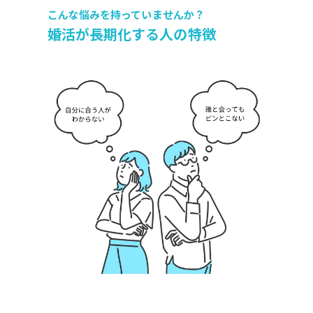
こんな悩みを
持っていませんか？
婚活が長期化する人の特徴