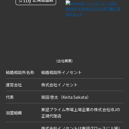
(会社概要)
結婚相談所名称
結婚相談所イノセント
運営会社
株式会社イノセント
代表
坂田 啓太（Keita Sakata）
東証プライム市場上場企業の株式会社IBJの
加盟組織
正規代理店
株式会社イノセントは東証グロースに上場し