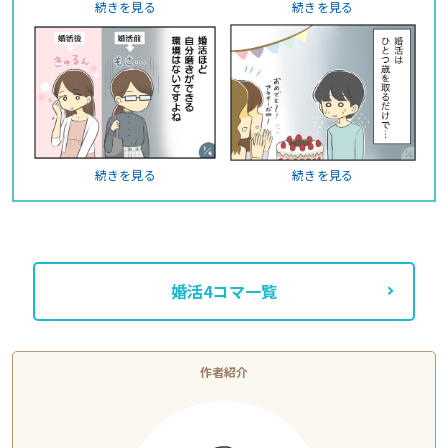
続きを見る
続きを見る
続きを見る
続きを見る
婚活4コマ一覧
作者紹介