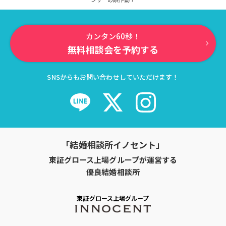
カンタン60秒！
無料相談会を予約する
SNSからもお問い合わせしていただけます！
「結婚相談所イノセント」
東証グロース上場グループが運営する
優良結婚相談所
東証グロース上場グループ