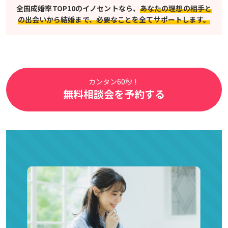
全国成婚率TOP10のイノセントなら、
あなたの理想の相手と
の出会いから結婚まで、必要なことを全てサポートします。
カンタン60秒！
無料相談会を予約する