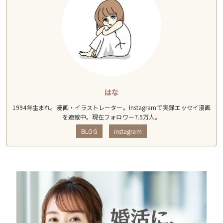
はな
1994年生まれ。漫画・イラストレーター。Instagramで実録エッセイ漫画
を連載中。現在フォロワー7.5万人。
BLOG
instagram