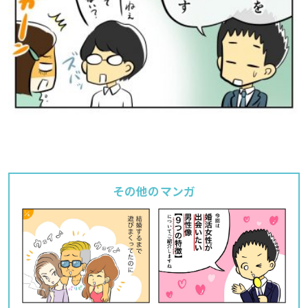
その他のマンガ