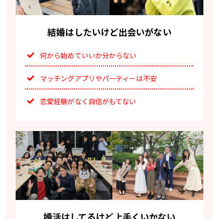
結婚はしたいけど出会いがない
何から始めていいか分からない
マッチングアプリやパーティーは不安
恋愛経験がなく自信がもてない
婚活はしてるけど上手くいかない