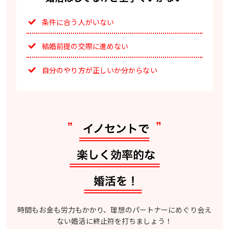
条件に合う人がいない
結婚前提の交際に進めない
自分のやり方が正しいか分からない
時間もお金も労力もかかり、理想のパートナーにめぐり会え
ない婚活に終止符を打ちましょう！