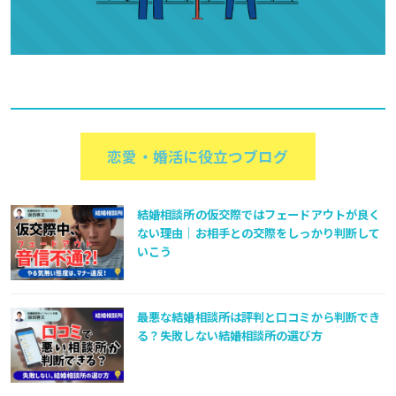
恋愛・婚活に役立つブログ
結婚相談所の仮交際ではフェードアウトが良く
ない理由｜お相手との交際をしっかり判断して
いこう
最悪な結婚相談所は評判と口コミから判断でき
る？失敗しない結婚相談所の選び方