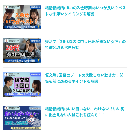
結婚相談所(IBJ)の入会時期はいつが良い？ベス
トな季節やタイミングを解説
婚活で「20代なのに申し込みが来ない女性」の
特徴と取るべき行動
仮交際3回目のデートの失敗しない動き方！関
係を前に進めるポイントを解説
結婚相談所はいい男いない…わけない！いい男
に出会えない人はこれを読んで！！