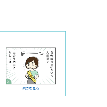
続きを見る