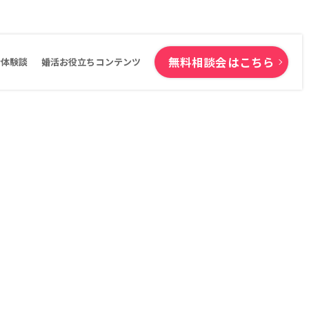
無料相談会はこちら
活体験談
婚活お役立ちコンテンツ