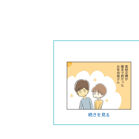
続きを見る