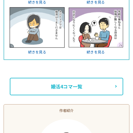
続きを見る
続きを見る
続きを見る
続きを見る
婚活4コマ一覧
作者紹介