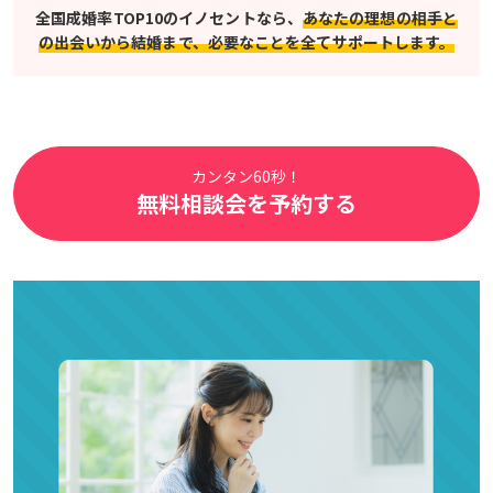
全国成婚率TOP10のイノセントなら、
あなたの理想の相手と
の出会いから結婚まで、必要なことを全てサポートします。
カンタン60秒！
無料相談会を予約する