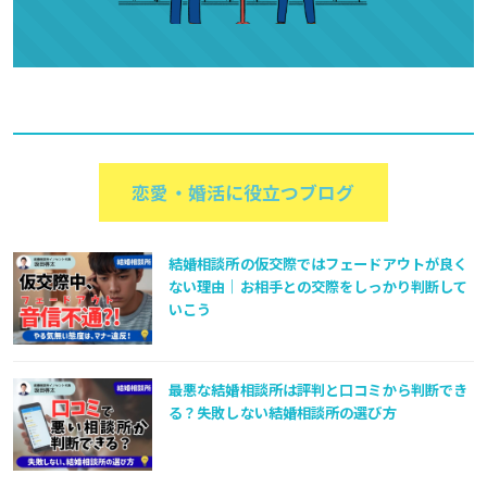
恋愛・婚活に役立つブログ
結婚相談所の仮交際ではフェードアウトが良く
ない理由｜お相手との交際をしっかり判断して
いこう
最悪な結婚相談所は評判と口コミから判断でき
る？失敗しない結婚相談所の選び方