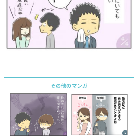
その他のマンガ