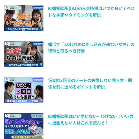
結婚相談所(IBJ)の入会時期はいつが良い？ベス
トな季節やタイミングを解説
婚活で「20代なのに申し込みが来ない女性」の
特徴と取るべき行動
仮交際3回目のデートの失敗しない動き方！関
係を前に進めるポイントを解説
結婚相談所はいい男いない…わけない！いい男
に出会えない人はこれを読んで！！