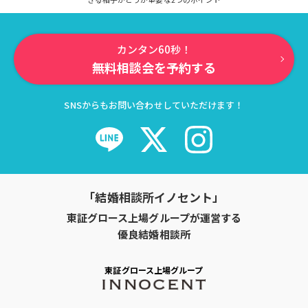
カンタン60秒！
無料相談会を予約する
SNSからもお問い合わせしていただけます！
「結婚相談所イノセント」
東証グロース上場グループが運営する
優良結婚相談所
東証グロース上場グループ