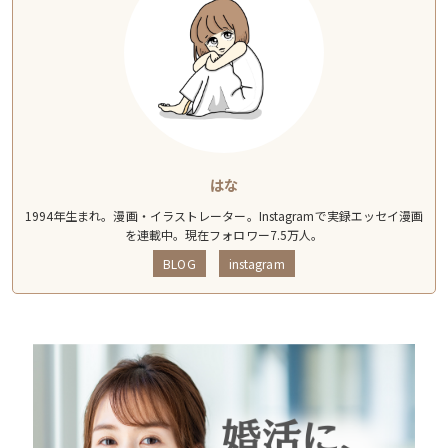
はな
1994年生まれ。漫画・イラストレーター。Instagramで実録エッセイ漫画
を連載中。現在フォロワー7.5万人。
BLOG
instagram