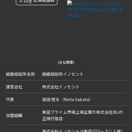
(会社概要)
結婚相談所名称
結婚相談所イノセント
運営会社
株式会社イノセント
代表
坂田 啓太（Keita Sakata）
東証プライム市場上場企業の株式会社IBJの
加盟組織
正規代理店
株式会社イノセントは東証グロースに上場し