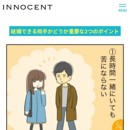
MENU
結婚できる相手かどうか重要な2つのポイント