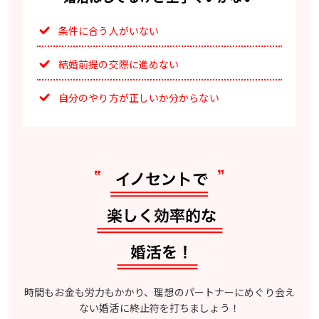
条件に合う人がいない
結婚前提の交際に進めない
自分のやり方が正しいか分からない
時間もお金も労力もかかり、理想のパートナーにめぐり会え
ない婚活に終止符を打ちましょう！