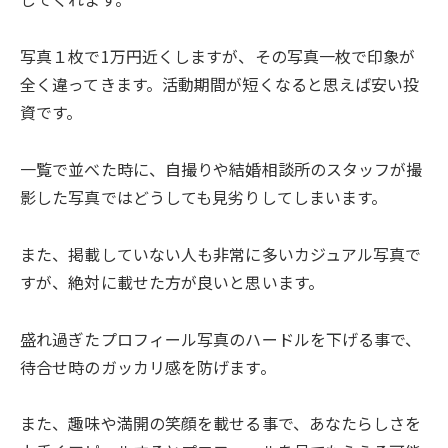
写真１枚で1万円近くしますが、その写真一枚で印象が
全く違ってきます。活動期間が短くなると思えば安い投
資です。
一覧で並べた時に、自撮りや結婚相談所のスタッフが撮
影した写真ではどうしても見劣りしてしまいます。
また、掲載していない人も非常に多いカジュアル写真で
すが、絶対に載せた方が良いと思います。
盛れ過ぎたプロフィール写真のハードルを下げる事で、
待合せ時のガッカリ感を防げます。
また、趣味や満開の笑顔を載せる事で、あなたらしさを