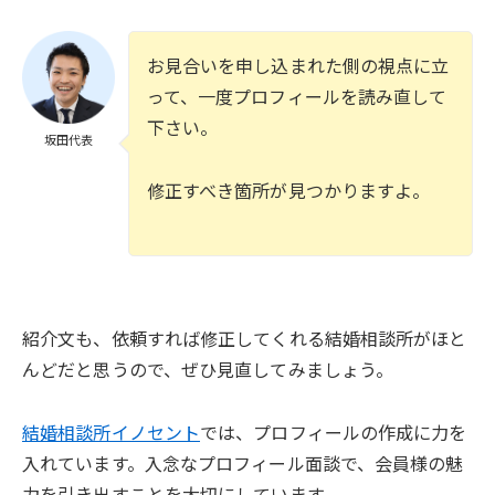
お見合いを申し込まれた側の視点に立
って、一度プロフィールを読み直して
下さい。
坂田代表
修正すべき箇所が見つかりますよ。
紹介文も、依頼すれば修正してくれる結婚相談所がほと
んどだと思うので、ぜひ見直してみましょう。
結婚相談所イノセント
では、プロフィールの作成に力を
入れています。入念なプロフィール面談で、会員様の魅
力を引き出すことを大切にしています。