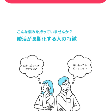
こんな悩みを
持っていませんか？
婚活が長期化する人の特徴