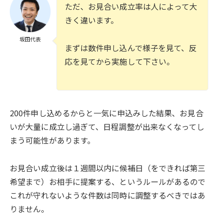
ただ、お見合い成立率は人によって大
きく違います。
坂田代表
まずは数件申し込んで様子を見て、反
応を見てから実施して下さい。
200件申し込めるからと一気に申込みした結果、お見合
いが大量に成立し過ぎて、日程調整が出来なくなってし
まう可能性があります。
お見合い成立後は１週間以内に候補日（をできれば第三
希望まで）お相手に提案する、というルールがあるので
これが守れないような件数は同時に調整するべきではあ
りません。