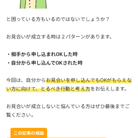
と困っている方もいるのではないでしょうか？
お見合いが成立する時は２パターンがあります。
・相手から申し込まれOKした時
・自分から申し込んでOKされた時
今回は、自分から
お見合いを申し込んでもOKがもらえな
い方に向けて、とるべき行動と考え方
をお伝えします。
お見合いが成立しないと悩んでいる方はぜひ最後までご
覧ください。
この記事の結論