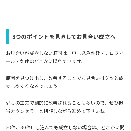
3つのポイントを見直してお見合い成立へ
お見合いが成立しない原因は、申し込み件数・プロフィ
ール・条件のどこかに隠れています。
原因を見つけ出し、改善することでお見合いはグッと成
立しやすくなるでしょう。
少しの工夫で劇的に改善されることも多いので、ぜひ担
当カウンセラーと相談しながら進めて下さいね。
20件、30件申し込んでも成立しない場合は、どこかに問