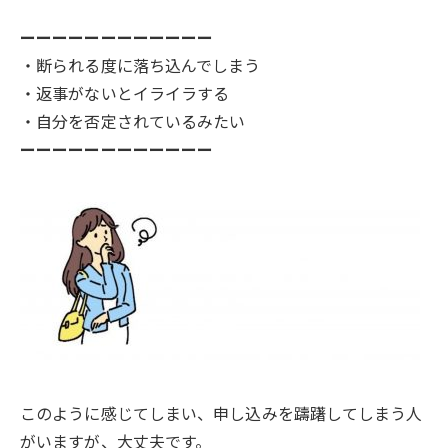
ーーーーーーーーーーーー
・断られる度に落ち込んでしまう
・返事がないとイライラする
・自分を否定されているみたい
ーーーーーーーーーーーー
このように感じてしまい、申し込みを躊躇してしまう人
がいますが、大丈夫です。