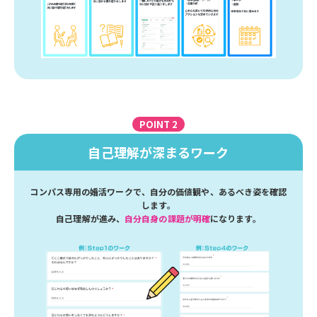
POINT 2
自己理解が深まるワーク
コンパス専用の婚活ワークで、自分の価値観や、あるべき姿を確認
します。
自己理解が進み、
自分自身の課題が明確
になります。