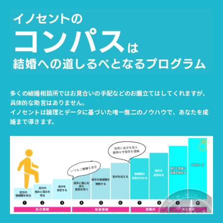
多くの結婚相談所ではお見合いの手配などのお膳立てはしてくれますが、
具体的な助言はありません。
イノセントは論理とデータに基づいた唯一無二のノウハウで、あなたを成
婚まで導きます。