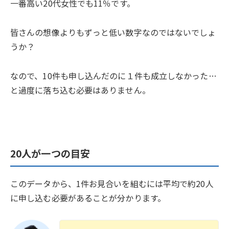
一番高い20代女性でも11％です。
皆さんの想像よりもずっと低い数字なのではないでしょ
うか？
なので、10件も申し込んだのに１件も成立しなかった…
と過度に落ち込む必要はありません。
20人が一つの目安
このデータから、1件お見合いを組むには平均で約20人
に申し込む必要があることが分かります。