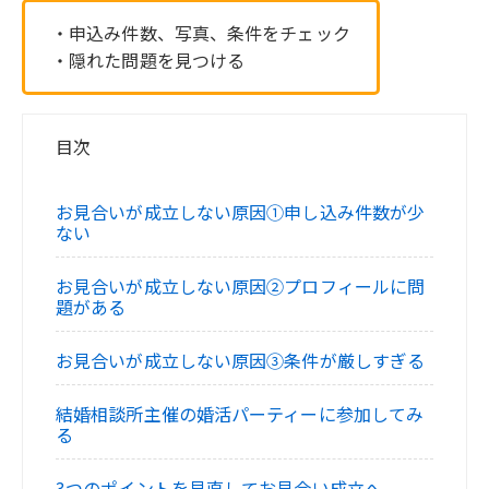
・申込み件数、写真、条件をチェック
・隠れた問題を見つける
目次
お見合いが成立しない原因①申し込み件数が少
ない
お見合いが成立しない原因②プロフィールに問
題がある
お見合いが成立しない原因③条件が厳しすぎる
結婚相談所主催の婚活パーティーに参加してみ
る
3つのポイントを見直してお見合い成立へ