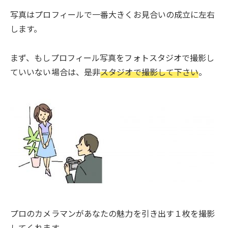
写真はプロフィールで一番大きくお見合いの成立に左右
します。
まず、もしプロフィール写真をフォトスタジオで撮影し
ていいない場合は、是非
スタジオで撮影して下さい
。
プロのカメラマンがあなたの魅力を引き出す１枚を撮影
してくれます。