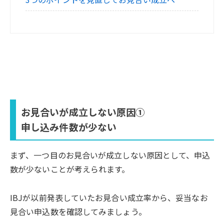
お見合いが成立しない原因①
申し込み件数が少ない
まず、一つ目のお見合いが成立しない原因として、申込
数が少ないことが考えられます。
IBJが以前発表していたお見合い成立率から、妥当なお
見合い申込数を確認してみましょう。