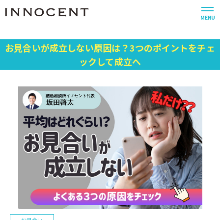
MENU
お見合いが成立しない原因は？3つのポイントをチェ
ックして成立へ