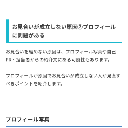
お見合いが成立しない原因②プロフィール
に問題がある
お見合いを組めない原因は、プロフィール写真や自己
PR・担当者からの紹介文にある可能性もあります。
プロフィールが原因でお見合いが成立しない人が見直す
べきポイントを紹介します。
プロフィール写真