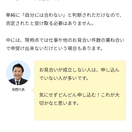
単純に「自分には合わない」と判断されただけなので、
否定されたと受け取る必要はありません。
中には、現時点では仕事や他のお見合い件数の兼ね合い
で申受け出来ないだけという場合もあります。
お見合いが成立しない人は、申し込ん
でいない人が多いです。
坂田代表
気にせずどんどん申し込む！これが大
切かなと思います。