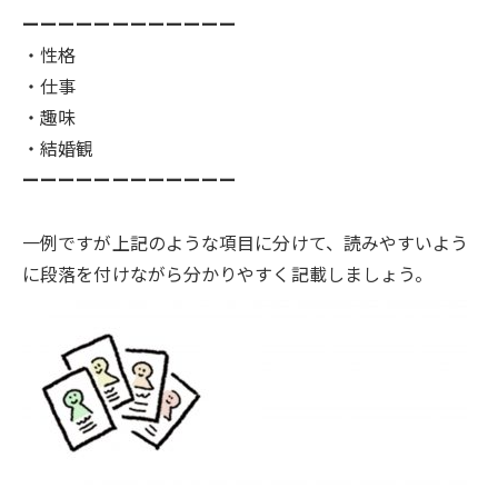
ーーーーーーーーーーーー
・性格
・仕事
・趣味
・結婚観
ーーーーーーーーーーーー
一例ですが上記のような項目に分けて、読みやすいよう
に段落を付けながら分かりやすく記載しましょう。