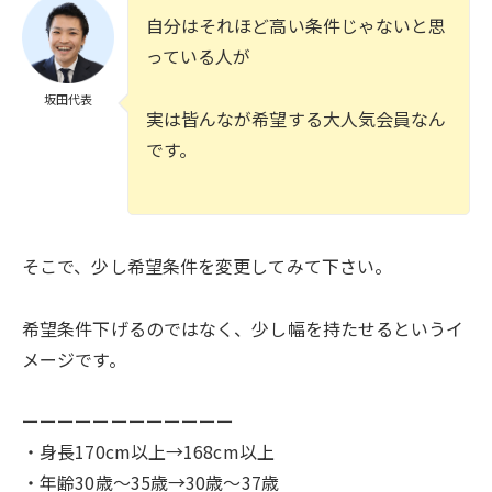
自分はそれほど高い条件じゃないと思
っている人が
坂田代表
実は皆んなが希望する大人気会員なん
です。
そこで、少し希望条件を変更してみて下さい。
希望条件下げるのではなく、少し幅を持たせるというイ
メージです。
ーーーーーーーーーーーー
・身長170cm以上→168cm以上
・年齢30歳〜35歳→30歳〜37歳