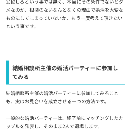
妥協しろという事では無く、本当にその条件でないとダ
メなのか、根拠のないなんとなくの理由で婚活を大変な
ものにしてしまっていないか、もう一度考えて頂きたい
という事です。
結婚相談所主催の婚活パーティーに参加し
てみる
結婚相談所主催の婚活パーティーに参加してみること
も、実はお見合いを成立させる一つの方法です。
一般的な婚活パーティーは、終了前にマッチングしたカ
ップルを発表し、そのまま2人で退場します。