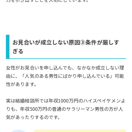
お見合いが成立しない原因③条件が厳しす
ぎる
女性がお見合いを申し込んでも、なかなか成立しない理
由に、「人気のある男性にばかり申し込んでいる」可能
性があります。
実は結婚相談所では年収1000万円のハイスペイケメンよ
りも、年収500万円の普通のサラリーマン男性の方が人
気があったりするのです。