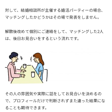
対して、結婚相談所が主催する婚活パーティーの場合、
マッチングしたかどうかはその場で発表をしません。
解散後改めて個別にご連絡をして、マッチングした2人
は、後日お見合いをするという流れです。
その人の雰囲気や実際に話をしてお見合いを決めるの
で、プロフィールだけで判断されずまた違った結果にな
ることも期待できます。