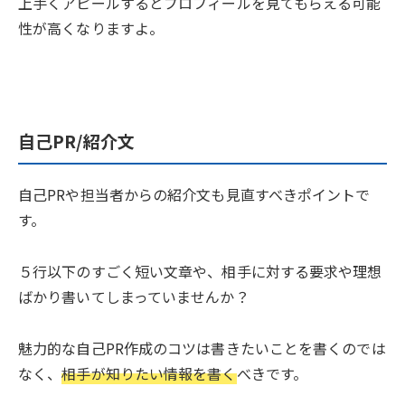
上手くアピールするとプロフィールを見てもらえる可能
性が高くなりますよ。
自己PR/紹介文
自己PRや担当者からの紹介文も見直すべきポイントで
す。
５行以下のすごく短い文章や、相手に対する要求や理想
ばかり書いてしまっていませんか？
魅力的な自己PR作成のコツは書きたいことを書くのでは
なく、
相手が知りたい情報を書く
べきです。