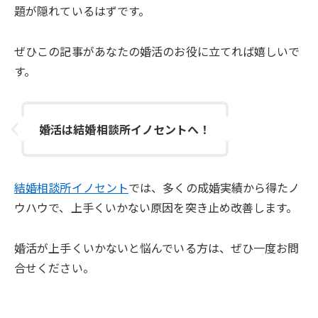
題が隠れているはずです。
ぜひこの記事があなたの婚活のお役に立てれば嬉しいで
す。
婚活は結婚相談所イノセントへ！
結婚相談所イノセント
では、多くの成婚実績から得たノ
ウハウで、上手くいかない原因を突き止め改善します。
婚活が上手くいかないと悩んでいる方は、ぜひ一度お問
合せください。