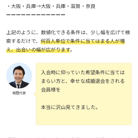
・大阪・兵庫→大阪・兵庫・滋賀・奈良
ーーーーーーーーーーーー
上記のように、数値化できる条件は、少し幅を広げて検
索するだけで、
何百人単位で条件に当てはまる人が増
え、出会いの幅が広がります
。
入会時に仰っていた希望条件に当ては
まらい方と、幸せな成婚退会をされる
会員様を
坂田代表
本当に沢山見てきました。