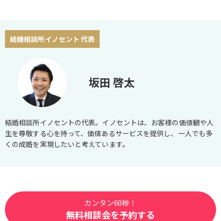
結婚相談所イノセント 代表
坂田 啓太
結婚相談所イノセントの代表。イノセントは、お客様の価値観や人
生を尊敬する心を持って、価値あるサービスを提供し、一人でも多
くの成婚を実現したいと考えています。
カンタン60秒！
無料相談会を予約する