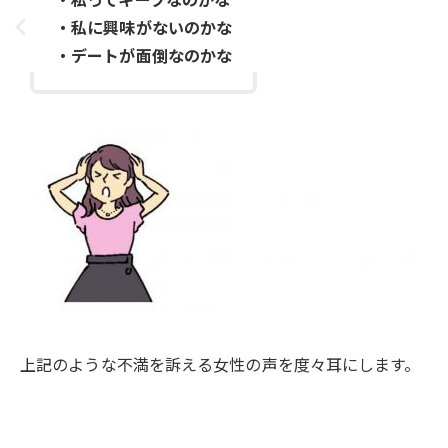
・私に興味がないのかな
・デートが面倒なのかな
上記のような不満を訴える女性の声を度々耳にします。