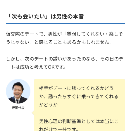
「次も会いたい」は男性の本音
仮交際のデートで、男性が「質問してくれない・楽しそ
うじゃない」と感じることもあるかもしれません。
しかし、次のデートの誘いがあったのなら、その日のデ
ートは成功と考えてOKです。
相手がデートに誘ってくれるかどう
か、誘ったらすぐに乗ってきてくれる
かどうか
坂田代表
男性心理の判断基準としては本当にこ
れだけで十分です。