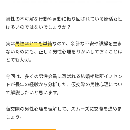
男性の不可解な行動や言動に振り回されている婚活女性
は多いのではないでしょうか？
実は
男性はとても単純
なので、余計な不安や誤解を生ま
ないためにも、正しく男性心理をりかいしておくことは
とても大切。
今回は、多くの男性会員に選ばれる結婚相談所イノセン
トが長年の経験から分析した、仮交際の男性心理につい
て解説したいと思います。
仮交際の男性心理を理解して、スムーズに交際を進めま
しょう。