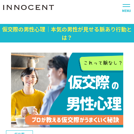
MENU
仮交際の男性心理｜本気の男性が見せる脈あり行動と
は？