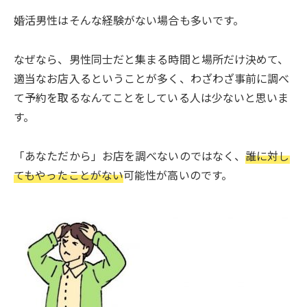
婚活男性はそんな経験がない場合も多いです。
なぜなら、男性同士だと集まる時間と場所だけ決めて、
適当なお店入るということが多く、わざわざ事前に調べ
て予約を取るなんてことをしている人は少ないと思いま
す。
「あなただから」お店を調べないのではなく、
誰に対し
てもやったことがない
可能性が高いのです。