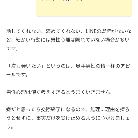
話してくれない、褒めてくれない、LINEの既読がないな
ど、細かい行動には男性心理は隠れていない場合が多い
です。
「次も会いたい」というのは、奥手男性の精一杯のアピ
ールです。
男性心理は深く考えすぎるとうまくいきません。
嫌だと思ったら交際終了になるので、無理に理由を探ろ
うとせずに、事実だけを受け止めるように心がけましょ
う。