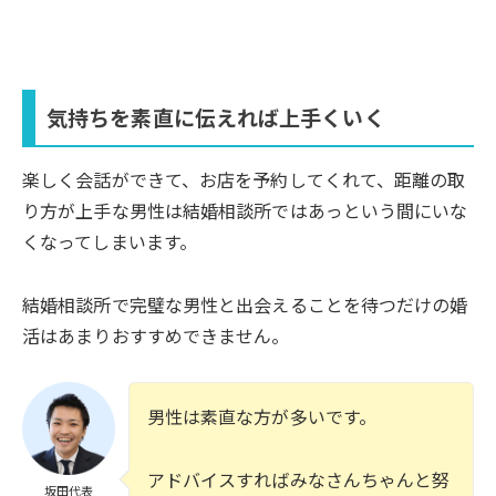
気持ちを素直に伝えれば上手くいく
楽しく会話ができて、お店を予約してくれて、距離の取
り方が上手な男性は結婚相談所ではあっという間にいな
くなってしまいます。
結婚相談所で完璧な男性と出会えることを待つだけの婚
活はあまりおすすめできません。
男性は素直な方が多いです。
アドバイスすればみなさんちゃんと努
坂田代表