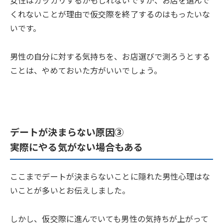
女性はガッカリするかもしれないですが、お店を選んで
くれないことが理由で仮交際を終了するのはもったいな
いです。
男性の自分に対する気持ちを、お店選びで測ろうとする
ことは、やめておいた方がいいでしょう。
デートが決まらない原因③
実際にやる気がない場合もある
ここまでデートが決まらないことに隠れた男性心理はな
いことが多いとお伝えしました。
しかし、仮交際に進んでいても男性の気持ちが上がって