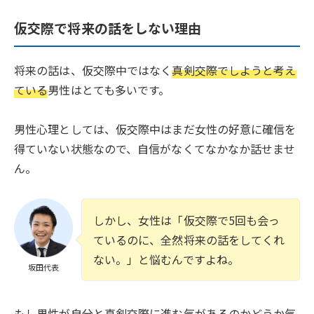
仮交際で将来の話をしない理由
将来の話は、仮交際中ではなく
真剣交際でしようと考え
ている
男性はとても多いです。
男性心理としては、仮交際中はまだ女性の好意に確信を
得ていない状態なので、自信がなくてなかなか話せませ
ん。
しかし、女性は「仮交際で5回も会っ
ているのに、全然将来の話をしてくれ
ない。」と悩むんですよね。
坂田代表
もし男性が自分と真剣交際に進む気があるのかどうか気