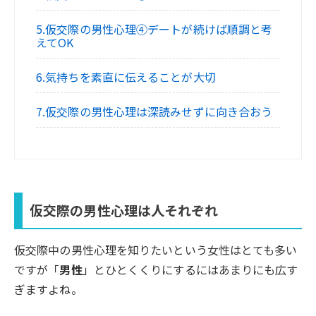
5.仮交際の男性心理④デートが続けば順調と考
えてOK
6.気持ちを素直に伝えることが大切
7.仮交際の男性心理は深読みせずに向き合おう
仮交際の男性心理は人それぞれ
仮交際中の男性心理を知りたいという女性はとても多い
ですが「
男性
」とひとくくりにするにはあまりにも広す
ぎますよね。