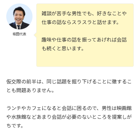
雑談が苦手な男性でも、好きなことや
仕事の話ならスラスラと話せます。
坂田代表
趣味や仕事の話を振ってあげれば会話
も続くと思います。
仮交際の前半は、同じ話題を掘り下げることに徹するこ
とも問題ありません。
ランチやカフェになると会話に困るので、男性は映画館
や水族館などあまり会話が必要のないところを提案しが
ちです。