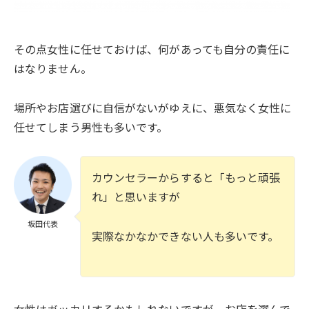
その点女性に任せておけば、何があっても自分の責任に
はなりません。
場所やお店選びに自信がないがゆえに、悪気なく女性に
任せてしまう男性も多いです。
カウンセラーからすると「もっと頑張
れ」と思いますが
坂田代表
実際なかなかできない人も多いです。