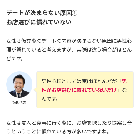
デートが決まらない原因①
お店選びに慣れていない
女性は仮交際のデートの内容が決まらない原因に男性心
理が隠れていると考えますが、実際は違う場合がほとん
どです。
男性心理としては実はほとんどが「
男
性がお店選びに慣れていないだけ
」な
んです。
坂田代表
女性は友人と食事に行く際に、お店を探したり提案し合
うということに慣れている方が多いですよね。