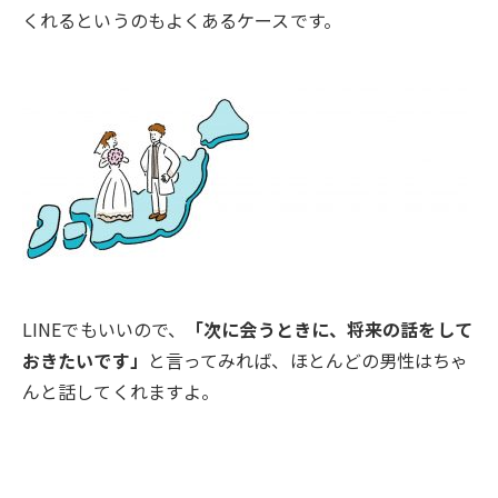
くれるというのもよくあるケースです。
LINEでもいいので、
「次に会うときに、将来の話をして
おきたいです」
と言ってみれば、ほとんどの男性はちゃ
んと話してくれますよ。