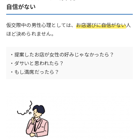
自信がない
仮交際中の男性心理としては、
お店選びに自信がない
人
ほど決められません。
・提案したお店が女性の好みじゃなかったら？
・ダサいと思われたら？
・もし満席だったら？