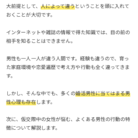
大前提として、
人によって違う
ということを頭に入れて
おくことが大切です。
インターネットや雑誌の情報で得た知識では、目の前の
相手を知ることはできません。
男性も一人一人が違う人間です。経験も違うので、育っ
た家庭環境や恋愛遍歴で考え方や行動も全く違ってきま
す。
しかし、そんな中でも、多くの
婚活男性に当てはまる男
性心理も存在
します。
次に、仮交際中の女性が悩む、よくある男性の行動の特
徴について解説します。