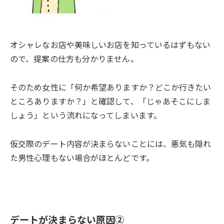
オシャレなお店や美味しいお店を知っているはずもない
ので、提案の仕方も分かりません。
そのため女性に「何か希望ありますか？どこか行きたい
ところありますか？」と確認して、「じゃあそこにしま
しょう」という流れになってしまいます。
仮交際のデート内容が決まらないことには、悪気も隠れ
た男性心理もない場合がほとんどです。
デートが決まらない原因②