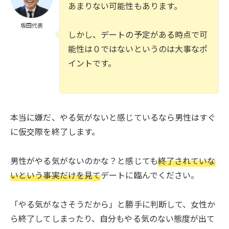
あまりない可能性もあります。
坂田代表
しかし、デートの予定がある時点で可
能性は０ではないというのは大事なポ
イントです。
本当に嫌だ、やる気がないと感じているなら男性はすぐ
に仮交際を終了します。
男性がやる気がないのかな？と感じても
終了されていな
いという事実だけを見て
デートに臨んでください。
「やる気がなさそうだから」と勝手に判断して、女性か
ら終了してしまったり、自分もやる気のない態度が出て