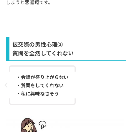
しまうと悪循環です。
仮交際の男性心理②
質問を全然してくれない
・会話が盛り上がらない
・質問をしてくれない
・私に興味なさそう