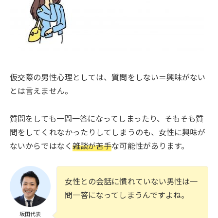
仮交際の男性心理としては、質問をしない＝興味がない
とは言えません。
質問をしても一問一答になってしまったり、そもそも質
問をしてくれなかったりしてしまうのも、女性に興味が
ないからではなく
雑談が苦手
な可能性があります。
女性との会話に慣れていない男性は一
問一答になってしまうんですよね。
坂田代表