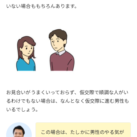
いない場合ももちろんあります。
お見合いがうまくいっておらず、仮交際で順調な人がい
るわけでもない場合は、なんとなく仮交際に進む男性も
いるでしょう。
この場合は、たしかに男性のやる気が