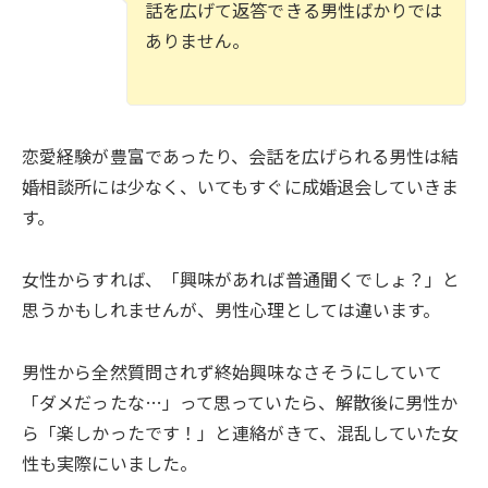
話を広げて返答できる男性ばかりでは
ありません。
恋愛経験が豊富であったり、会話を広げられる男性は結
婚相談所には少なく、いてもすぐに成婚退会していきま
す。
女性からすれば、「興味があれば普通聞くでしょ？」と
思うかもしれませんが、男性心理としては違います。
男性から全然質問されず終始興味なさそうにしていて
「ダメだったな…」って思っていたら、解散後に男性か
ら「楽しかったです！」と連絡がきて、混乱していた女
性も実際にいました。