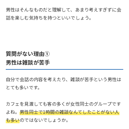
男性はそんなものだと理解して、あまり考えすぎずに会
話を楽しむ気持ちを持つといいでしょう。
質問がない理由①
男性は雑談が苦手
自分で会話の内容を考えたり、雑談が苦手という男性は
とても多いです。
カフェを見渡しても客の多くが女性同士のグループです
よね。
男性同士で1時間の雑談なんてしたことがない人
も多い
のではないでしょうか。