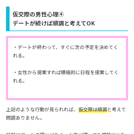
仮交際の男性心理④
デートが続けば順調と考えてOK
・デートが終わって、すぐに次の予定を決めてく
れる。
・女性から提案すれば積極的に日程を提案してく
れる。
上記のような行動が見られれば、
仮交際は順調
と考えて
問題ありません。