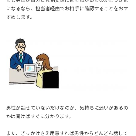
になるなら、担当者経由でお相手に確認することをおす
すめします。
男性が話せていないだけなのか、気持ちに迷いがあるの
かは聞けばすぐに分かります。
また、きっかけさえ用意すれば男性からどんどん話して