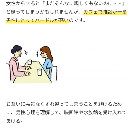
女性からすると「まだそんなに親しくもないのに・・」
と思ってしまうかもしれませんが、
カフェで雑談が一番
男性にとってハードルが高い
のです。
お互いに悪気なくすれ違ってしまうことを避けるため
に、男性心理を理解して、映画館や水族館を受け入れて
あげる。