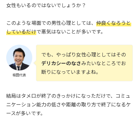
女性もいるのではないでしょうか？
このような場面での男性心理としては、
仲良くなろうと
しているだけ
で悪気はないことが多いです。
でも、やっぱり女性心理としてはその
デリカシーのなさ
みたいなところでお
断りになっていますよね。
坂田代表
結局はタメ口が終了のきっかけになっただけで、コミュ
ニケーション能力の低さや距離の取り方で終了になるケ
ースが多いです。