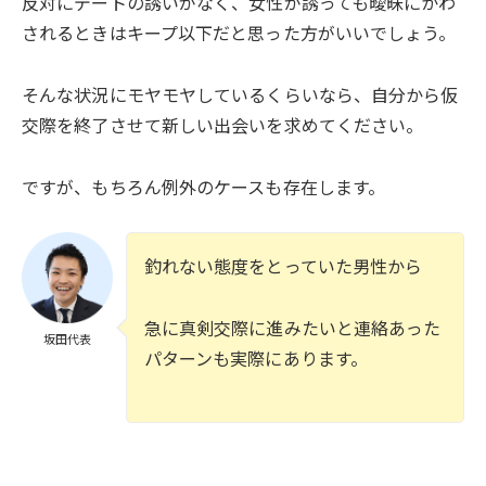
反対にデートの誘いがなく、女性が誘っても曖昧にかわ
されるときはキープ以下だと思った方がいいでしょう。
そんな状況にモヤモヤしているくらいなら、自分から仮
交際を終了させて新しい出会いを求めてください。
ですが、もちろん例外のケースも存在します。
釣れない態度をとっていた男性から
急に真剣交際に進みたいと連絡あった
坂田代表
パターンも実際にあります。