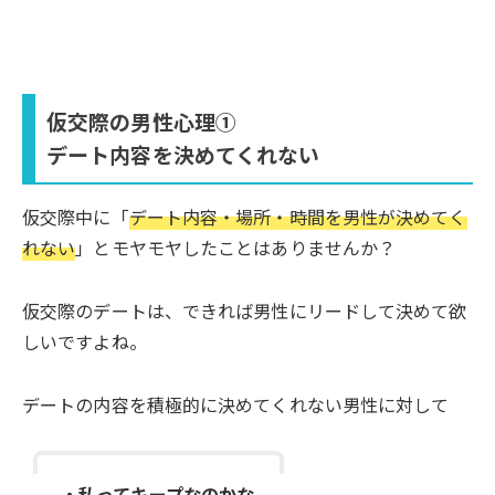
仮交際の男性心理①
デート内容を決めてくれない
仮交際中に「
デート内容・場所・時間を男性が決めてく
れない
」とモヤモヤしたことはありませんか？
仮交際のデートは、できれば男性にリードして決めて欲
しいですよね。
デートの内容を積極的に決めてくれない男性に対して
・私ってキープなのかな