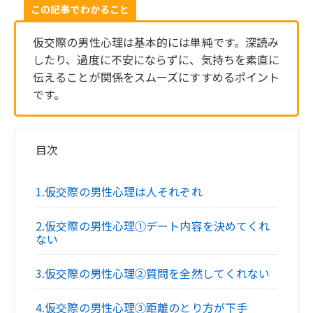
この記事でわかること
仮交際の男性心理は基本的には単純です。深読み
したり、過度に不安にならずに、気持ちを素直に
伝えることが関係をスムーズにすすめるポイント
です。
目次
1.仮交際の男性心理は人それぞれ
2.仮交際の男性心理①デート内容を決めてくれ
ない
3.仮交際の男性心理②質問を全然してくれない
4.仮交際の男性心理③距離のとり方が下手