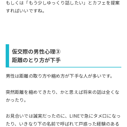
もしくは「もう少しゆっくり話したい」とカフェを提案
すればいいですね。
仮交際の男性心理③
距離のとり方が下手
男性は距離の取り方や縮め方が下手な人が多いです。
突然距離を縮めてきたり、かと思えば将来の話は全くな
かったり。
お見合いでは誠実だったのに、LINEで急にタメ口になっ
たり、いきなり下の名前で呼ばれて戸惑った経験のある