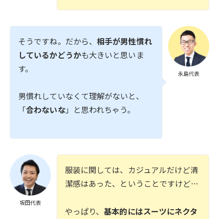
そうですね。だから、
相手が男性慣れ
しているかどうか
も大きいと思いま
す。
永島代表
男慣れしていなくて理解がないと、
「
合わないな
」と思われちゃう。
服装に関しては、カジュアルだけど清
潔感はあった、ということですけど…
坂田代表
やっぱり、
基本的にはスーツにネクタ