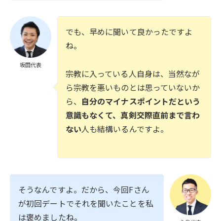
でも、早めに聞いて良かったですよ
ね。
坂田代表
宗教に入っている人自身は、当然なが
ら宗教を悪いものとは思っていないか
ら、
自分のマイナスポイントだという
意識もなくて、真剣交際直前まで言わ
ない
人も結構いるんですよ。
そうなんですよ。だから、今回Fさん
が初回デートでそれを聞いたことを私
は褒めましたね。