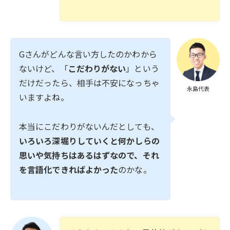
Gさんがどんな言い方したのかわから
ないけど、「
こだわりがない
」という
だけだったら、相手は不安になっちゃ
永島代表
いますよね。
本当にこだわりがないんだとしても、
いろいろ深堀りしていくと何かしらの
思いや気持ちはあるはずなので、それ
を言語化できればよかった
のかな。