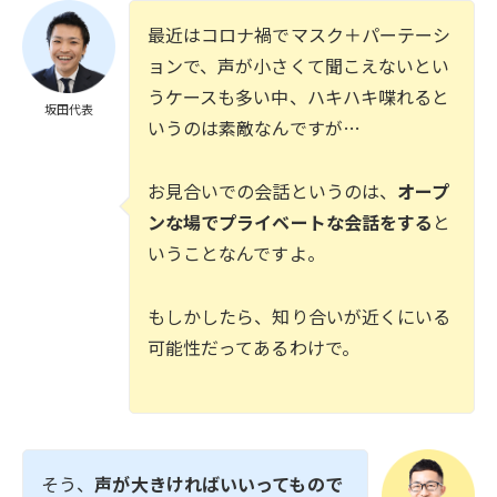
最近はコロナ禍でマスク＋パーテーシ
ョンで、声が小さくて聞こえないとい
うケースも多い中、ハキハキ喋れると
坂田代表
いうのは素敵なんですが…
お見合いでの会話というのは、
オープ
ンな場でプライベートな会話をする
と
いうことなんですよ。
もしかしたら、知り合いが近くにいる
可能性だってあるわけで。
そう、
声が大きければいいってもので