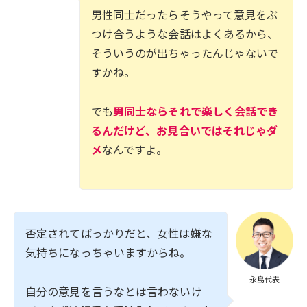
男性同士だったらそうやって意見をぶ
つけ合うような会話はよくあるから、
そういうのが出ちゃったんじゃないで
すかね。
でも
男同士ならそれで楽しく会話でき
るんだけど、お見合いではそれじゃダ
メ
なんですよ。
否定されてばっかりだと、女性は嫌な
気持ちになっちゃいますからね。
永島代表
自分の意見を言うなとは言わないけ