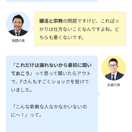
婚活と宗教
の問題ですけど、こればっ
かりは仕方ないことなんですよね。ど
ちらも悪くないです。
坂田代表
「
これだけは譲れないから最初に聞い
ておこう
」って思って聞いたらアウト
で、Fさんもすごくショックを受けて
永島代表
いました。
「こんな素敵な人なかなかいないの
に〜！」って。