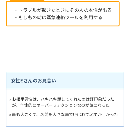
・トラブルが起きたときにその人の本性が出る
・もしもの時は緊急連絡ツールを利用する
女性Eさんのお見合い
» お相手男性は、ハキハキ話してくれたのは好印象だった
が、全体的にオーバーリアクションなのが気になった
» 声も大きくて、名前を大きな声で呼ばれて恥ずかしかった