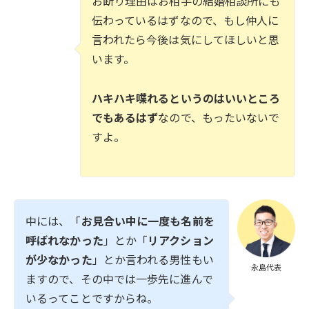
お断り理由はお相手の結婚相談所にも
伝わっているはずなので、もし仲人に
言われたら今後は気にしてほしいと思
います。
ハキハキ喋れるというのはいいところ
でもあるはず
なので、もったいないで
すよ。
中には、「
お見合い中に一度も名前を
呼ばれなかった
」とか「
リアクション
が少なかった
」とか言われる男性もい
永島代表
ますので、その中では一歩先に進んで
いるってことですからね。