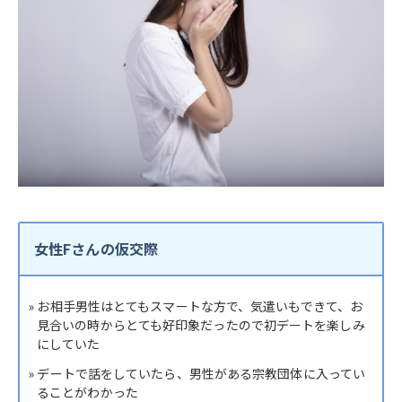
女性Fさんの仮交際
» お相手男性はとてもスマートな方で、気遣いもできて、お
見合いの時からとても好印象だったので初デートを楽しみ
にしていた
» デートで話をしていたら、男性がある宗教団体に入ってい
ることがわかった