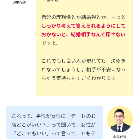
坂田代表
自分の理想像とか結婚観とか、もっと
しっかり考えて答えられるようにして
おかないと、結婚相手なんて探せない
ですよ。
これでもし良い人が現れても、決めき
れないでしょうし。相手が不安になっ
ちゃう気持ちもすごくわかります。
これって、男性が女性に「デートのお
店どこがいい？」って聞いて、女性が
「どこでもいい」って言って、でもテ
永島代表