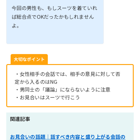
今回の男性も、もしスーツを着ていれ
ば総合点でOKだったかもしれません
よ。
大切なポイント
・女性相手の会話では、相手の意見に対して否
定から入るのはNG
・男同士の「議論」にならないように注意
・お見合いはスーツで行こう
関連記事
お見合いの話題｜話すべき内容と盛り上がる会話の