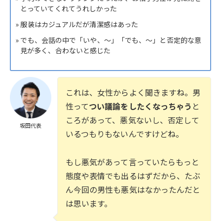
とっていてくれてうれしかった
» 服装はカジュアルだが清潔感はあった
» でも、会話の中で「いや、〜」「でも、〜」と否定的な意
見が多く、合わないと感じた
これは、女性からよく聞きますね。男
性って
つい議論をしたくなっちゃう
と
ころがあって、悪気ないし、否定して
坂田代表
いるつもりもないんですけどね。
もし悪気があって言っていたらもっと
態度や表情でも出るはずだから、たぶ
ん今回の男性も悪気はなかったんだと
は思います。