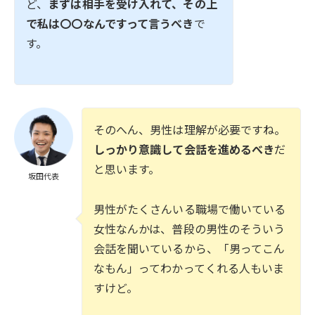
ど、
まずは相手を受け入れて、その上
で私は〇〇なんですって言うべき
で
す。
そのへん、男性は理解が必要ですね。
しっかり意識して会話を進めるべき
だ
と思います。
坂田代表
男性がたくさんいる職場で働いている
女性なんかは、普段の男性のそういう
会話を聞いているから、「男ってこん
なもん」ってわかってくれる人もいま
すけど。