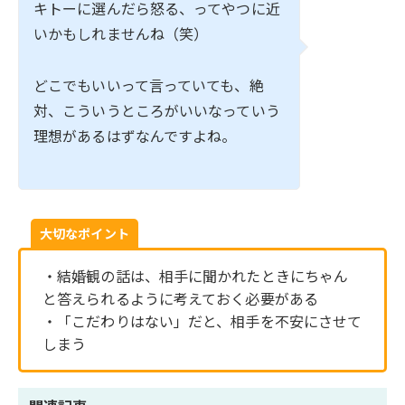
キトーに選んだら怒る、ってやつに近
いかもしれませんね（笑）
どこでもいいって言っていても、絶
対、こういうところがいいなっていう
理想があるはずなんですよね。
大切なポイント
・結婚観の話は、相手に聞かれたときにちゃん
と答えられるように考えておく必要がある
・「こだわりはない」だと、相手を不安にさせて
しまう