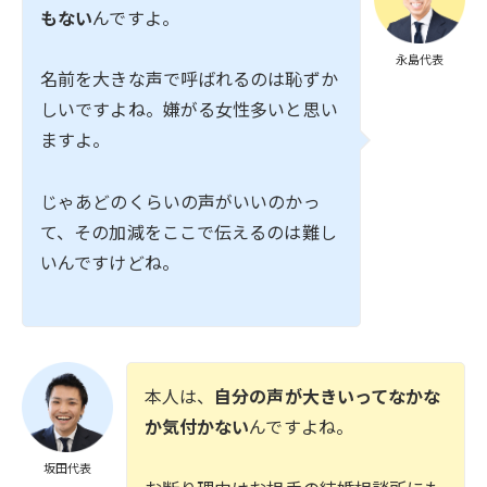
もない
んですよ。
永島代表
名前を大きな声で呼ばれるのは恥ずか
しいですよね。嫌がる女性多いと思い
ますよ。
じゃあどのくらいの声がいいのかっ
て、その加減をここで伝えるのは難し
いんですけどね。
本人は、
自分の声が大きいってなかな
か気付かない
んですよね。
坂田代表