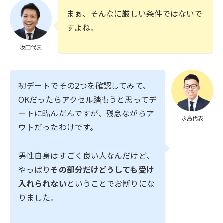
まぁ、そんなに厳しい条件ではないで
すよね。
坂田代表
初デートでその2つを確認してみて、
OKだったらアクセル踏もうと思ってデ
ートに臨んだんですが、残念ながらア
永島代表
ウトだったわけです。
男性自身はすごく良い人なんだけど、
やっぱり
その部分だけどうしても受け
入れられない
ということでお断りにな
りました。