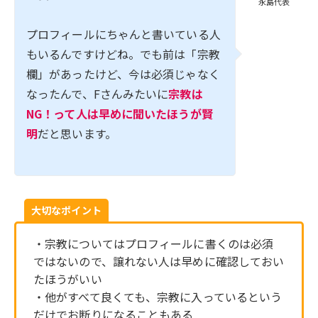
永島代表
プロフィールにちゃんと書いている人
もいるんですけどね。でも前は「宗教
欄」があったけど、今は必須じゃなく
なったんで、Fさんみたいに
宗教は
NG！って人は早めに聞いたほうが賢
明
だと思います。
大切なポイント
・宗教についてはプロフィールに書くのは必須
ではないので、譲れない人は早めに確認しておい
たほうがいい
・他がすべて良くても、宗教に入っているという
だけでお断りになることもある