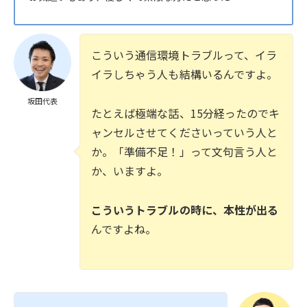
こういう通信環境トラブルって、イラ
イラしちゃう人も結構いるんですよ。
坂田代表
たとえば極端な話、15分経ったのでキ
ャンセルさせてくださいっていう人と
か。「準備不足！」って文句言う人と
か、いますよ。
こういうトラブルの時に、本性が出る
んですよね。