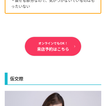
・直せる部分なので、気がつかないでいるのはも
ったいない
オンラインでもOK！
来店予約はこちら
仮交際