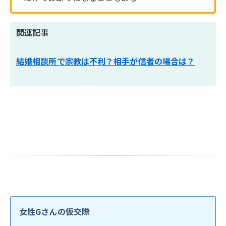
関連記事
結婚相談所で宗教は不利？相手が信者の場合は？
女性Gさんの仮交際