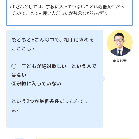
» Fさんとしては、宗教に入っていないことは最低条件だっ
たので、とても良い人だったが残念ながらお断り
もともとFさんの中で、相手に求める
こととして
永島代表
①
「子どもが絶対欲しい」という人で
はない
②
宗教に入っていない
という2つが最低条件だったんです
よ。