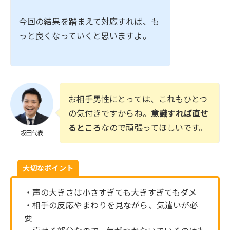
今回の結果を踏まえて対応すれば、も
っと良くなっていくと思いますよ。
お相手男性にとっては、これもひとつ
の気付きですからね。
意識すれば直せ
るところ
なので頑張ってほしいです。
坂田代表
大切なポイント
・声の大きさは小さすぎても大きすぎてもダメ
・相手の反応やまわりを見ながら、気遣いが必
要