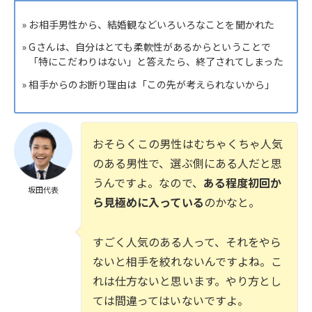
» お相手男性から、結婚観などいろいろなことを聞かれた
» Gさんは、自分はとても柔軟性があるからということで
「特にこだわりはない」と答えたら、終了されてしまった
» 相手からのお断り理由は「この先が考えられないから」
おそらくこの男性はむちゃくちゃ人気
のある男性で、選ぶ側にある人だと思
うんですよ。なので、
ある程度初回か
坂田代表
ら見極めに入っている
のかなと。
すごく人気のある人って、それをやら
ないと相手を絞れないんですよね。こ
れは仕方ないと思います。やり方とし
ては間違ってはいないですよ。