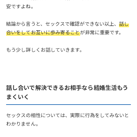
安ですよね。
結論から言うと、セックスで確認ができない以上、
話し
合いをしてお互いに歩み寄ること
が非常に重要です。
もう少し詳しくお話していきます。
話し合いで解決できるお相手なら結婚生活もう
まくいく
セックスの相性については、実際に行為をしてみないと
わかりません。