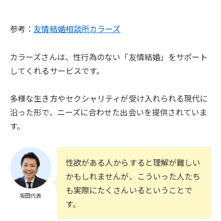
参考：
友情結婚相談所カラーズ
カラーズさんは、性行為のない「友情結婚」をサポート
してくれるサービスです。
多様な生き方やセクシャリティが受け入れられる現代に
沿った形で、ニーズに合わせた出会いを提供されていま
す。
性欲がある人からすると理解が難しい
かもしれませんが、こういった人たち
も実際にたくさんいるということで
坂田代表
す。