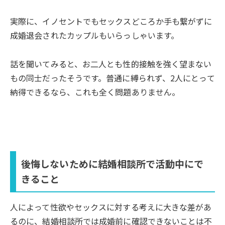
実際に、イノセントでもセックスどころか手も繋がずに
成婚退会されたカップルもいらっしゃいます。
話を聞いてみると、お二人とも性的接触を強く望まない
もの同士だったそうです。普通に縛られず、2人にとって
納得できるなら、これも全く問題ありません。
後悔しないために結婚相談所で活動中にで
きること
人によって性欲やセックスに対する考えに大きな差があ
るのに、結婚相談所では成婚前に確認できないことは不