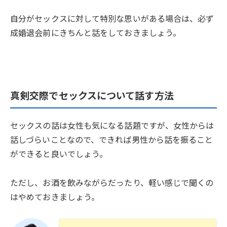
自分がセックスに対して特別な思いがある場合は、必ず
成婚退会前にきちんと話をしておきましょう。
真剣交際でセックスについて話す方法
セックスの話は女性も気になる話題ですが、女性からは
話しづらいことなので、できれば男性から話を振ること
ができると良いでしょう。
ただし、お酒を飲みながらだったり、軽い感じで聞くの
はやめておきましょう。