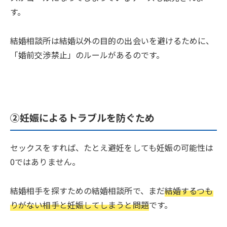
す。
結婚相談所は結婚以外の目的の出会いを避けるために、
「婚前交渉禁止」のルールがあるのです。
②妊娠によるトラブルを防ぐため
セックスをすれば、たとえ避妊をしても妊娠の可能性は
0ではありません。
結婚相手を探すための結婚相談所で、まだ
結婚するつも
りがない相手と妊娠してしまうと問題
です。