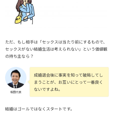
ただ、もし相手は「セックスは当たり前にするもので、
セックスがない結婚生活は考えられない」という価値観
の持ち主なら？
成婚退会後に事実を知って破局してし
まうことが、お互いにとって一番良く
ないですよね。
坂田代表
結婚はゴールではなくスタートです。