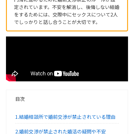
定されています。不安を解消し、後悔しない結婚
をするためには、交際中にセックスについて2人
でしっかりと話し合うことが大切です。
目次
1.結婚相談所で婚前交渉が禁止されている理由
2.婚前交渉が禁止された婚活の疑問や不安