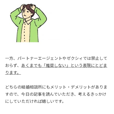
一方、パートナーエージェントやゼクシィでは禁止して
おらず、
あくまでも「推奨しない」という表現にとどま
ります。
どちらの結婚相談所にもメリット・デメリットがありま
すので、今日の記事を読んでいただき、考えるきっかけ
にしていただければ嬉しいです。