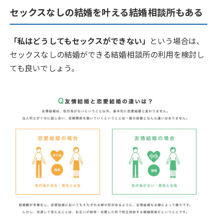
セックスなしの結婚を叶える結婚相談所もある
「私はどうしてもセックスができない」
という場合は、
セックスなしの結婚ができる結婚相談所の利用を検討し
ても良いでしょう。