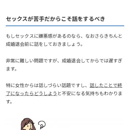
セックスが苦手だからこそ話をするべき
もしセックスに嫌悪感があるのなら、なおさらきちんと
成婚退会前に話をしておきましょう。
非常に難しい問題ですが、成婚退会してからでは遅すぎ
ます。
特に女性からは話しづらい話題ですし、
話したことで終
了になったらどうしよう
と不安になる気持ちもわかりま
す。