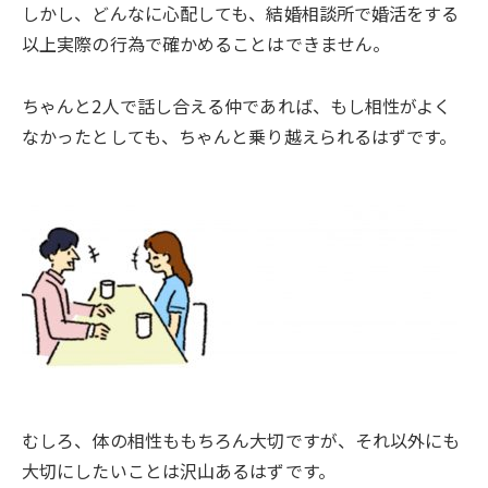
しかし、どんなに心配しても、結婚相談所で婚活をする
以上実際の行為で確かめることはできません。
ちゃんと2人で話し合える仲であれば、もし相性がよく
なかったとしても、ちゃんと乗り越えられるはずです。
むしろ、体の相性ももちろん大切ですが、それ以外にも
大切にしたいことは沢山あるはずです。