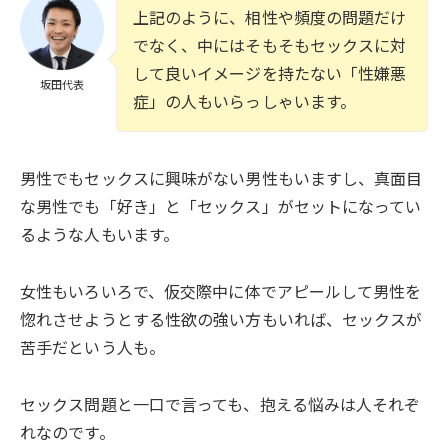
上記のように、相性や頻度の問題だけ
でなく、中にはそもそもセックスに対
して良いイメージを持たない「性嫌悪
坂田代表
症」の人もいらっしゃいます。
男性でもセックスに興味がない男性もいますし、真面目
な男性でも「好き」と「セックス」がセットになってい
るような人もいます。
女性もいろいろで、仮交際中に体でアピールして男性を
惚れさせようとする性欲の強い方もいれば、セックスが
苦手だという人も。
セックス問題と一口で言っても、抱える悩みは人それぞ
れなのです。