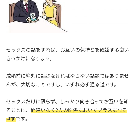
セックスの話をすれば、お互いの気持ちを確認する良い
きっかけになります。
成婚前に絶対に話さなければならない話題ではありませ
んが、大切なことですし、いずれ必ず通る道です。
セックスだけに限らず、しっかり向き合ってお互いを知
ることは、
間違いなく2人の関係においてプラスになる
はず
です。