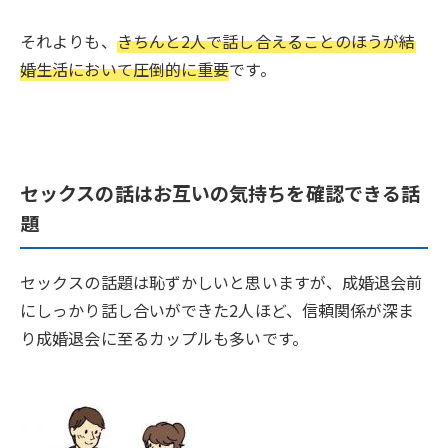
それよりも、
きちんと2人で話し合えることのほうが結
婚生活において圧倒的に重要
です。
セックスの話はお互いの気持ちを確認できる話
題
セックスの話題は恥ずかしいと思いますが、成婚退会前
にしっかり話し合いができた2人ほど、信頼関係が深ま
り成婚退会に至るカップルも多いです。