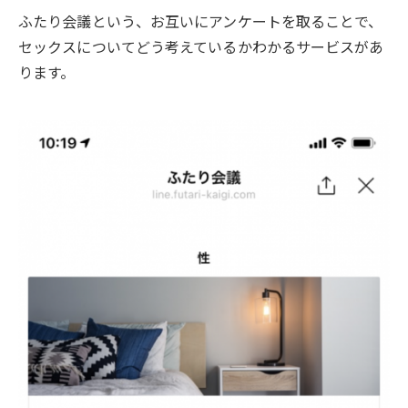
ふたり会議という、お互いにアンケートを取ることで、
セックスについてどう考えているかわかるサービスがあ
ります。