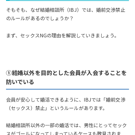
そもそも、なぜ結婚相談所（IBJ）では、婚前交渉禁止
のルールがあるのでしょうか？
まず、セックスNGの理由を解説していきましょう。
①結婚以外を目的とした会員が入会することを
防いでいる
会員が安心して婚活できるように、IBJでは「婚前交渉
（セックス）禁止」というルールがあります。
結婚相談所以外の一部の婚活では、男性にとってセック
スがゴールになってしまっているケースも散見されま