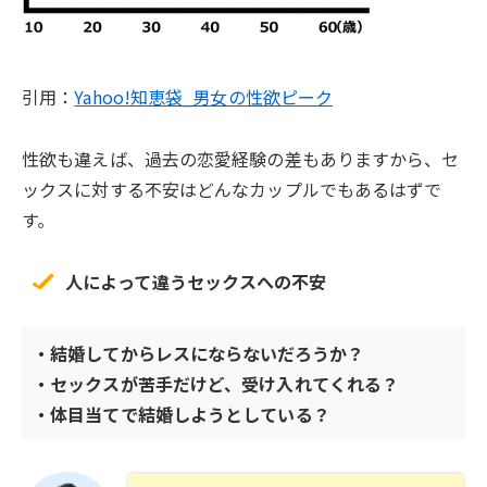
引用：
Yahoo!知恵袋_男女の性欲ピーク
性欲も違えば、過去の恋愛経験の差もありますから、セ
ックスに対する不安はどんなカップルでもあるはずで
す。
人によって違うセックスへの不安
・結婚してからレスにならないだろうか？
・セックスが苦手だけど、受け入れてくれる？
・体目当てで結婚しようとしている？