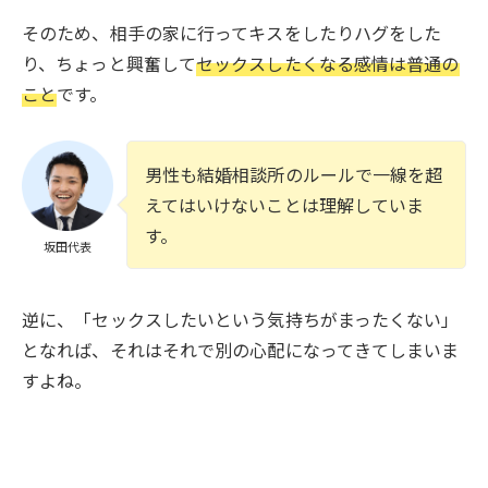
そのため、相手の家に行ってキスをしたりハグをした
り、ちょっと興奮して
セックスしたくなる感情は普通の
こと
です。
男性も結婚相談所のルールで一線を超
えてはいけないことは理解していま
す。
坂田代表
逆に、「セックスしたいという気持ちがまったくない」
となれば、それはそれで別の心配になってきてしまいま
すよね。