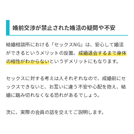
婚前交渉が禁止された婚活の疑問や不安
結婚相談所における「セックスNG」は、安心して婚活
ができるというメリットの反面、
成婚退会するまで身体
の相性がわからない
というデメリットにもなります。
セックスに対する考えは人それぞれなので、成婚前にセ
ックスできないと、お互いに違う不安や心配を抱え、結
婚に踏み切れなくなる恐れがあるでしょう。
次に、実際の会員の話を交えてご説明します。