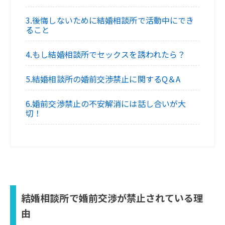
3.後悔しないために結婚相談所で活動中にでき
ること
4.もし結婚相談所でセックスを誘われたら？
5.結婚相談所の婚前交渉禁止に関するQ＆A
6.婚前交渉禁止の不安解消には話し合いが大
切！
結婚相談所で婚前交渉が禁止されている理
由