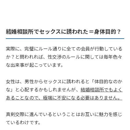
結婚相談所でセックスに誘われた＝身体目的？
実際に、完璧にルール通りに全ての会員が行動している
か？と問われれば、性交渉のルールに関しては毎年色々
な出来事が起こっています。
女性は、男性からセックスに誘われると「体目的なのか
な」と心配するかもしれませんが、
結婚相談所でもよく
あることなので、極端に不安になる必要はありません。
真剣交際に進んでいるということはお互いに魅力を感じ
ているわけです。