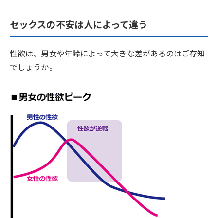
セックスの不安は人によって違う
性欲は、男女や年齢によって大きな差があるのはご存知
でしょうか。