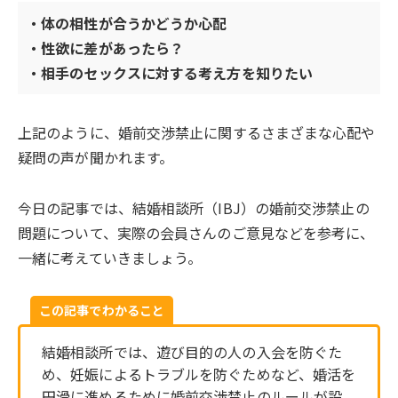
・体の相性が合うかどうか心配
・性欲に差があったら？
・相手のセックスに対する考え方を知りたい
上記のように、婚前交渉禁止に関するさまざまな心配や
疑問の声が聞かれます。
今日の記事では、結婚相談所（IBJ）の婚前交渉禁止の
問題について、実際の会員さんのご意見などを参考に、
一緒に考えていきましょう。
この記事でわかること
結婚相談所では、遊び目的の人の入会を防ぐた
め、妊娠によるトラブルを防ぐためなど、婚活を
円滑に進めるために婚前交渉禁止のルールが設