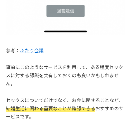
参考：
ふたり会議
事前にこのようなサービスを利用して、ある程度セック
スに対する認識を共有しておくのも良いかもしれませ
ん。
セックスについてだけでなく、お金に関することなど、
結婚生活に関わる重要なことが確認できる
おすすめのサ
ービスです。