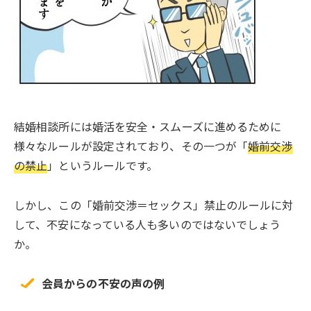
結婚相談所には婚活を安全・スムーズに進めるために
様々なルールが設定されており、その一つが「
婚前交渉
の禁止
」というルールです。
しかし、この「婚前交渉＝セックス」禁止のルールに対
して、不安になっている人も多いのではないでしょう
か。
会員からの不安の声の例