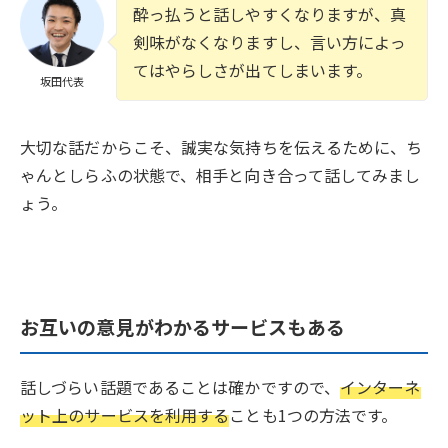
酔っ払うと話しやすくなりますが、真
剣味がなくなりますし、言い方によっ
てはやらしさが出てしまいます。
坂田代表
大切な話だからこそ、誠実な気持ちを伝えるために、ち
ゃんとしらふの状態で、相手と向き合って話してみまし
ょう。
お互いの意見がわかるサービスもある
話しづらい話題であることは確かですので、
インターネ
ット上のサービスを利用する
ことも1つの方法です。