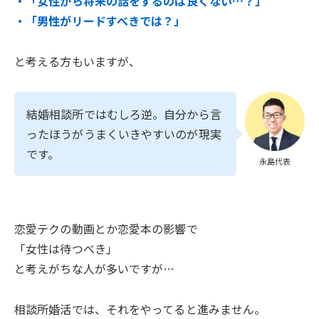
・「女性から将来の話をするのは良くない…？」
・「男性がリードすべきでは？」
と考える方もいますが、
結婚相談所ではむしろ逆。自分から言
ったほうがうまくいきやすいのが現実
です。
永島代表
恋愛テクの動画とか恋愛本の影響で
「女性は待つべき」
と考えがちな人が多いですが…
相談所婚活では、それをやってると進みません。