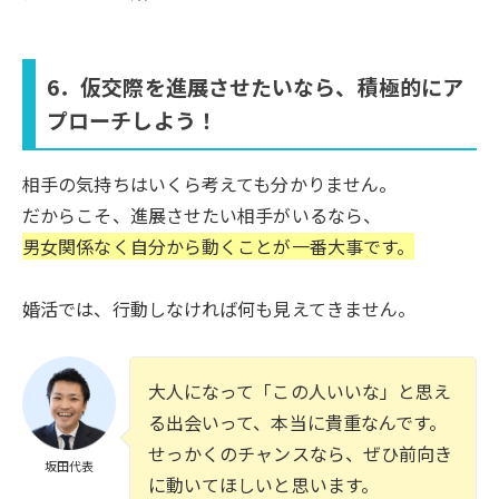
6．仮交際を進展させたいなら、積極的にア
プローチしよう！
相手の気持ちはいくら考えても分かりません。
だからこそ、進展させたい相手がいるなら、
男女関係なく自分から動くことが一番大事です。
婚活では、行動しなければ何も見えてきません。
大人になって「この人いいな」と思え
る出会いって、本当に貴重なんです。
せっかくのチャンスなら、ぜひ前向き
坂田代表
に動いてほしいと思います。