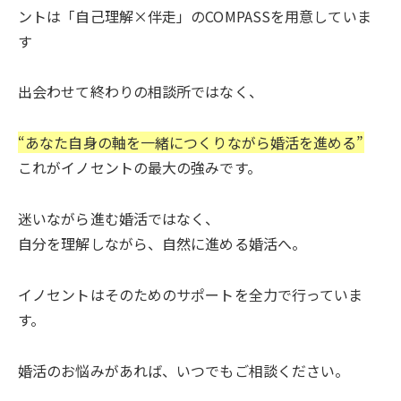
ントは「自己理解×伴走」のCOMPASSを用意していま
す
出会わせて終わりの相談所ではなく、
“あなた自身の軸を一緒につくりながら婚活を進める”
これがイノセントの最大の強みです。
迷いながら進む婚活ではなく、
自分を理解しながら、自然に進める婚活へ。
イノセントはそのためのサポートを全力で行っていま
す。
婚活のお悩みがあれば、いつでもご相談ください。