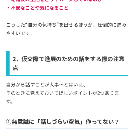
・不安なことや気になること
こうした“自分の気持ち”を出せるほうが、圧倒的に進み
やすいです。
2．仮交際で進展のための話をする際の注意
点
自分から話すことが大事…とはいえ、
そのときに覚えておいてほしいポイントが2つありま
す。
①無意識に「話しづらい空気」作ってない？