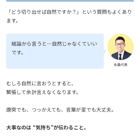
「どう切り出せば自然ですか？」という質問もよくあり
ます。
結論から言うと…自然じゃなくていい
です。
永島代表
むしろ自然に言おうとすると、
緊張して余計言えなくなります。
唐突でも、つっかえても、言葉が変でも大丈夫。
大事なのは “気持ち”が伝わること。