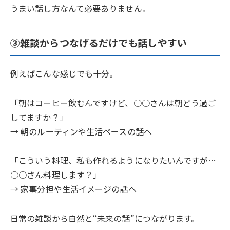
うまい話し方なんて必要ありません。
③雑談からつなげるだけでも話しやすい
例えばこんな感じでも十分。
「朝はコーヒー飲むんですけど、○○さんは朝どう過ご
してますか？」
→ 朝のルーティンや生活ペースの話へ
「こういう料理、私も作れるようになりたいんですが…
○○さん料理します？」
→ 家事分担や生活イメージの話へ
日常の雑談から自然と“未来の話”につながります。