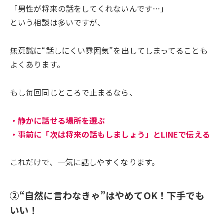
「男性が将来の話をしてくれないんです…」
という相談は多いですが、
無意識に“話しにくい雰囲気”を出してしまってることも
よくあります。
もし毎回同じところで止まるなら、
・静かに話せる場所を選ぶ
・事前に「次は将来の話もしましょう」とLINEで伝える
これだけで、一気に話しやすくなります。
②“自然に言わなきゃ”はやめてOK！下手でも
いい！