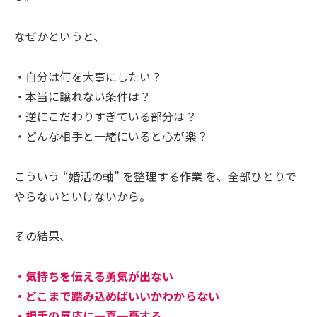
なぜかというと、
・自分は何を大事にしたい？
・本当に譲れない条件は？
・逆にこだわりすぎている部分は？
・どんな相手と一緒にいると心が楽？
こういう “婚活の軸” を整理する作業 を、全部ひとりで
やらないといけないから。
その結果、
・気持ちを伝える勇気が出ない
・どこまで踏み込めばいいかわからない
・相手の反応に一喜一憂する