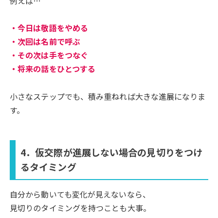
例えば…
・今日は敬語をやめる
・次回は名前で呼ぶ
・その次は手をつなぐ
・将来の話をひとつする
小さなステップでも、積み重ねれば大きな進展になりま
す。
4．仮交際が進展しない場合の見切りをつけ
るタイミング
自分から動いても変化が見えないなら、
見切りのタイミングを持つことも大事。