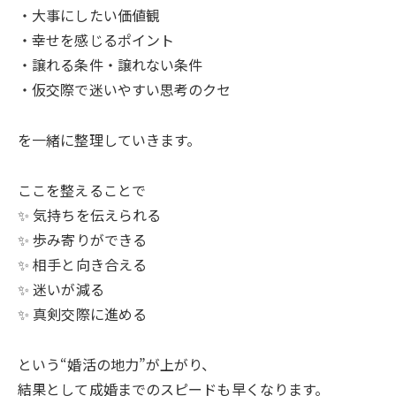
・大事にしたい価値観
・幸せを感じるポイント
・譲れる条件・譲れない条件
・仮交際で迷いやすい思考のクセ
を一緒に整理していきます。
ここを整えることで
✨ 気持ちを伝えられる
✨ 歩み寄りができる
✨ 相手と向き合える
✨ 迷いが減る
✨ 真剣交際に進める
という“婚活の地力”が上がり、
結果として成婚までのスピードも早くなります。