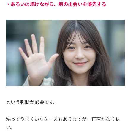
・あるいは続けながら、別の出会いを優先する
という判断が必要です。
粘ってうまくいくケースもありますが…正直かなりレ
ア。