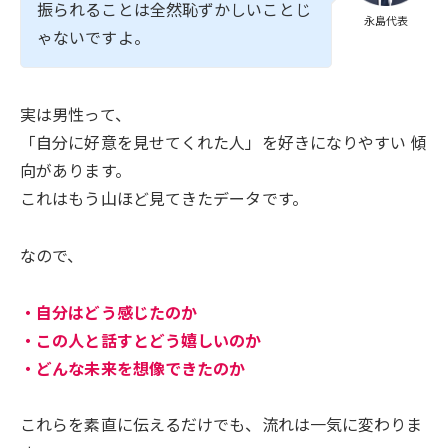
振られることは全然恥ずかしいことじ
永島代表
ゃないですよ。
実は男性って、
「自分に好意を見せてくれた人」を好きになりやすい 傾
向があります。
これはもう山ほど見てきたデータです。
なので、
・自分はどう感じたのか
・この人と話すとどう嬉しいのか
・どんな未来を想像できたのか
これらを素直に伝えるだけでも、流れは一気に変わりま