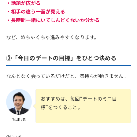
・話題が広がる
・相手の違う一面が見える
・長時間一緒にいてしんどくないか分かる
など、めちゃくちゃ進みやすくなります。
③「今日のデートの目標」をひとつ決める
なんとなく会っているだけだと、気持ちが動きません。
おすすめは、毎回“デートのミニ目
標”をつくること。
坂田代表