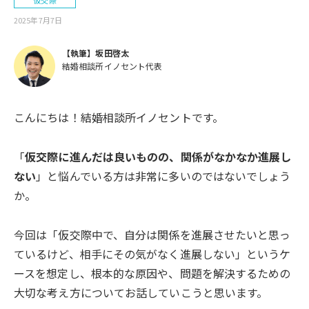
仮交際
2025年7月7日
【執筆】坂田啓太
結婚相談所イノセント代表
こんにちは！結婚相談所イノセントです。
「
仮交際に進んだは良いものの、関係がなかなか進展し
ない
」と悩んでいる方は非常に多いのではないでしょう
か。
今回は「仮交際中で、自分は関係を進展させたいと思っ
ているけど、相手にその気がなく進展しない」というケ
ースを想定し、根本的な原因や、問題を解決するための
大切な考え方についてお話していこうと思います。