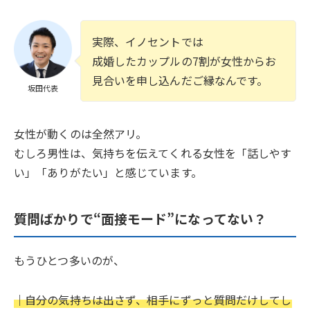
実際、イノセントでは
成婚したカップルの7割が女性からお
見合いを申し込んだご縁なんです。
坂田代表
女性が動くのは全然アリ。
むしろ男性は、気持ちを伝えてくれる女性を「話しやす
い」「ありがたい」と感じています。
質問ばかりで“面接モード”になってない？
もうひとつ多いのが、
｜自分の気持ちは出さず、相手にずっと質問だけしてし