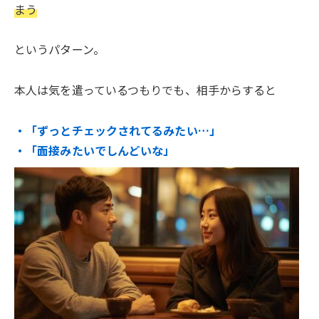
まう
というパターン。
本人は気を遣っているつもりでも、相手からすると
・「ずっとチェックされてるみたい…」
・「面接みたいでしんどいな」