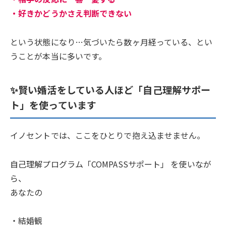
・好きかどうかさえ判断できない
という状態になり…気づいたら数ヶ月経っている、とい
うことが本当に多いです。
✨賢い婚活をしている人ほど「自己理解サポー
ト」を使っています
イノセントでは、ここをひとりで抱え込ませません。
自己理解プログラム「COMPASSサポート」 を使いなが
ら、
あなたの
・結婚観