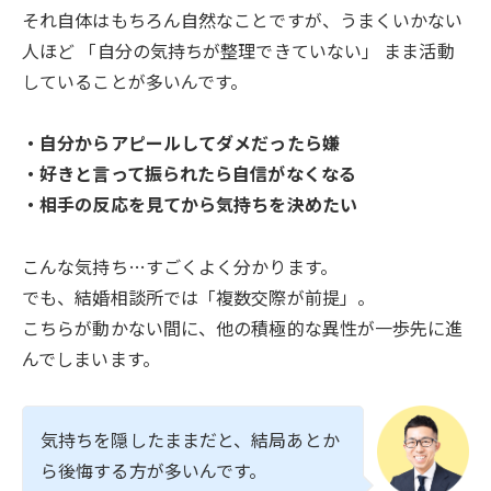
それ自体はもちろん自然なことですが、うまくいかない
人ほど 「自分の気持ちが整理できていない」 まま活動
していることが多いんです。
・自分からアピールしてダメだったら嫌
・好きと言って振られたら自信がなくなる
・相手の反応を見てから気持ちを決めたい
こんな気持ち…すごくよく分かります。
でも、結婚相談所では「複数交際が前提」。
こちらが動かない間に、他の積極的な異性が一歩先に進
んでしまいます。
気持ちを隠したままだと、結局あとか
ら後悔する方が多いんです。