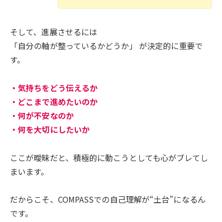
そして、進展させるには
「自分の軸が整っているかどうか」 が決定的に重要で
す。
・気持ちをどう伝えるか
・どこまで進めたいのか
・何が不安なのか
・何を大切にしたいか
ここが曖昧だと、積極的に動こうとしても心がブレてし
まいます。
だからこそ、COMPASSでの自己理解が“土台”になるん
です。