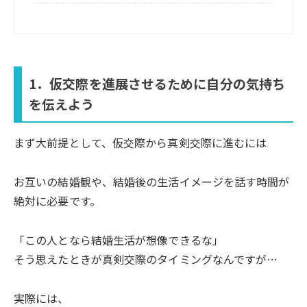
1．仮交際を進展させるために自分の気持ち
を伝えよう
まず大前提として、仮交際から真剣交際に進むには
お互いの結婚観や、結婚後の生活イメージを話す時間が
絶対に必要です。
「この人となら結婚生活が想像できるな」
そう思えたときが真剣交際のタイミングなんですが…
実際には、