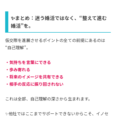
✨まとめ：迷う婚活ではなく、“整えて進む
婚活”を。
仮交際を進展させるポイントの全ての前提にあるのは
“自己理解”。
・気持ちを言葉にできる
・歩み寄れる
・将来のイメージを共有できる
・相手の反応に振り回されない
これは全部、自己理解の深さから生まれます。
✨他社ではここまでサポートできないからこそ、イノセ