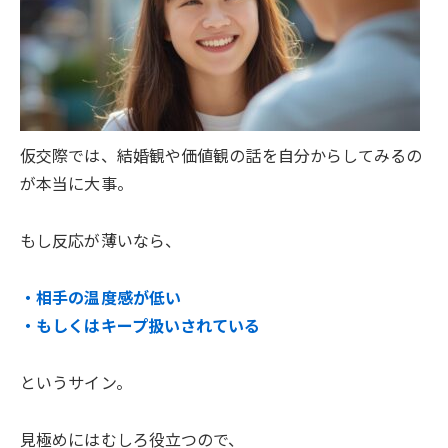
仮交際では、結婚観や価値観の話を自分からしてみるの
が本当に大事。
もし反応が薄いなら、
・相手の温度感が低い
・もしくはキープ扱いされている
というサイン。
見極めにはむしろ役立つので、