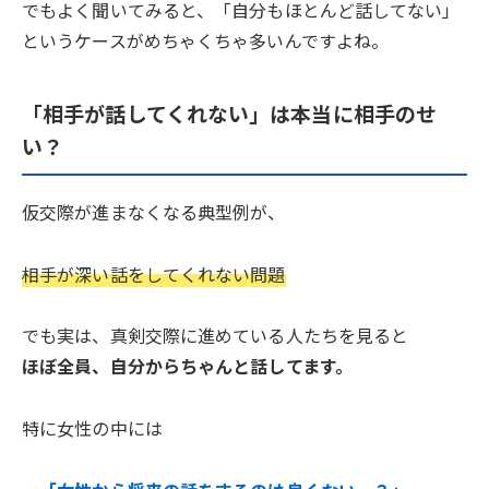
でもよく聞いてみると、「自分もほとんど話してない」
というケースがめちゃくちゃ多いんですよね。
「相手が話してくれない」は本当に相手のせ
い？
仮交際が進まなくなる典型例が、
相手が深い話をしてくれない問題
でも実は、真剣交際に進めている人たちを見ると
ほぼ全員、自分からちゃんと話してます。
特に女性の中には