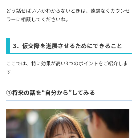
どう話せばいいかわからないときは、遠慮なくカウンセ
ラーに相談してくださいね。
3．仮交際を進展させるためにできること
ここでは、特に効果が高い3つのポイントをご紹介しま
す。
①将来の話を“自分から”してみる