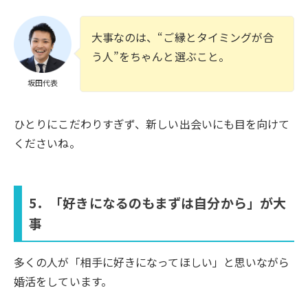
大事なのは、“ご縁とタイミングが合
う人”をちゃんと選ぶこと。
坂田代表
ひとりにこだわりすぎず、新しい出会いにも目を向けて
くださいね。
5．「好きになるのもまずは自分から」が大
事
多くの人が「相手に好きになってほしい」と思いながら
婚活をしています。