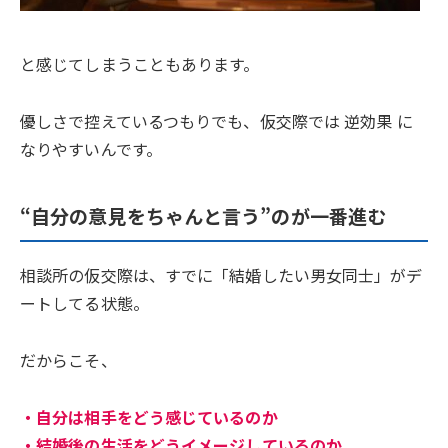
と感じてしまうこともあります。
優しさで控えているつもりでも、仮交際では 逆効果 に
なりやすいんです。
“自分の意見をちゃんと言う”のが一番進む
相談所の仮交際は、すでに「結婚したい男女同士」がデ
ートしてる状態。
だからこそ、
・自分は相手をどう感じているのか
・結婚後の生活をどうイメージしているのか