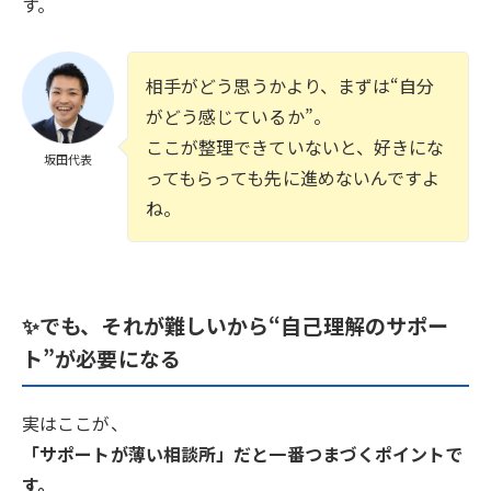
す。
相手がどう思うかより、まずは“自分
がどう感じているか”。
ここが整理できていないと、好きにな
坂田代表
ってもらっても先に進めないんですよ
ね。
✨でも、それが難しいから“自己理解のサポー
ト”が必要になる
実はここが、
「サポートが薄い相談所」だと一番つまづくポイントで
す。