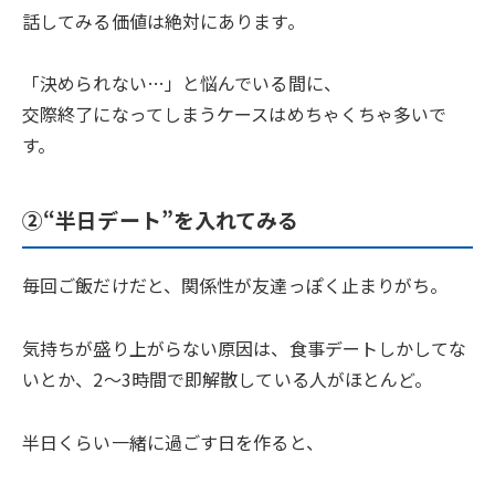
話してみる価値は絶対にあります。
「決められない…」と悩んでいる間に、
交際終了になってしまうケースはめちゃくちゃ多いで
す。
②“半日デート”を入れてみる
毎回ご飯だけだと、関係性が友達っぽく止まりがち。
気持ちが盛り上がらない原因は、食事デートしかしてな
いとか、2〜3時間で即解散している人がほとんど。
半日くらい一緒に過ごす日を作ると、