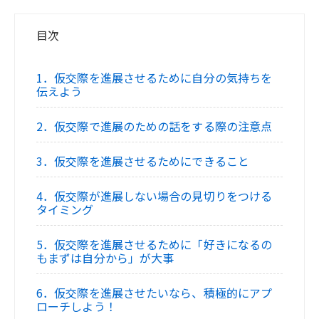
目次
1．仮交際を進展させるために自分の気持ちを
伝えよう
2．仮交際で進展のための話をする際の注意点
3．仮交際を進展させるためにできること
4．仮交際が進展しない場合の見切りをつける
タイミング
5．仮交際を進展させるために「好きになるの
もまずは自分から」が大事
6．仮交際を進展させたいなら、積極的にアプ
ローチしよう！