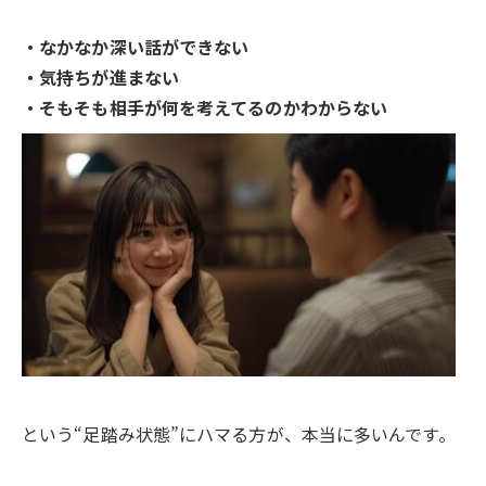
・なかなか深い話ができない
・気持ちが進まない
・そもそも相手が何を考えてるのかわからない
という“足踏み状態”にハマる方が、本当に多いんです。