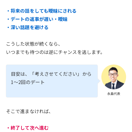
・将来の話をしても曖昧にされる
・デートの返事が遅い・曖昧
・深い話題を避ける
こうした状態が続くなら、
いつまでも待つのは逆にチャンスを逃します。
目安は、「考えさせてください」から
1〜2回のデート
永島代表
そこで進まなければ、
・終了して次へ進む