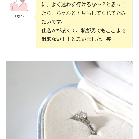
に、よく迷わず行けるな〜？と思って
たら、ちゃんと下見もしてくれてたみ
Aさん
たいです。
仕込みが凄くて、
私が男でもここまで
出来ない
！！と思いました。笑