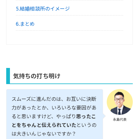
5.結婚相談所のイメージ
6.まとめ
気持ちの打ち明け
スムーズに進んだのは、お互いに決断
力があったとか、いろいろな要因があ
ると思いますけど、やっぱり
思ったこ
永島代表
とをちゃんと伝えられていた
というの
は大きいんじゃないですか？