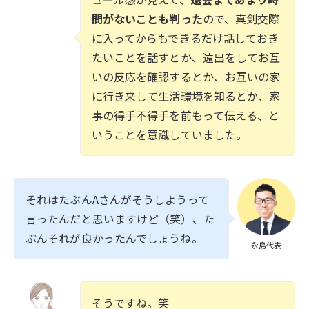
間がないことも判った
ので、真剣交際
に入ってからもできるだけ話しておき
たいことを話すとか、遠出をしてお互
いの反応を確認するとか、お互いの家
に行き来して生活環境を知るとか、家
事の得手不得手を前もって伝える、と
いうことを意識していました。
それはたぶんAさんがそうしようって
言ったんだと思いますけど（笑）、た
ぶんそれが良かったんでしょうね。
永島代表
そうですね。笑