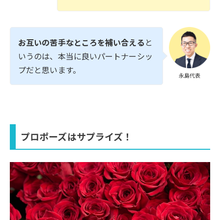
お互いの苦手なところを補い合える
と
いうのは、本当に良いパートナーシッ
プだと思います。
永島代表
プロポーズはサプライズ！