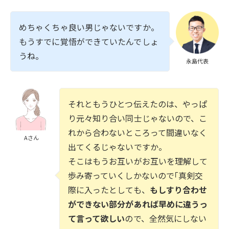
めちゃくちゃ良い男じゃないですか。
もうすでに覚悟ができていたんでしょ
うね。
永島代表
それともうひとつ伝えたのは、やっぱ
り元々知り合い同士じゃないので、こ
れから合わないところって間違いなく
Aさん
出てくるじゃないですか。
そこはもうお互いがお互いを理解して
歩み寄っていくしかないので｢真剣交
際に入ったとしても、
もしすり合わせ
ができない部分があれば早めに違うっ
て言って欲しい
ので、全然気にしない