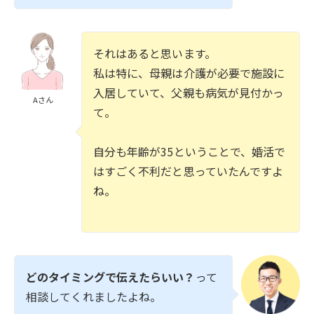
それはあると思います。
私は特に、母親は介護が必要で施設に
入居していて、父親も病気が見付かっ
Aさん
て。
自分も年齢が35ということで、婚活で
はすごく不利だと思っていたんですよ
ね。
どのタイミングで伝えたらいい？
って
相談してくれましたよね。