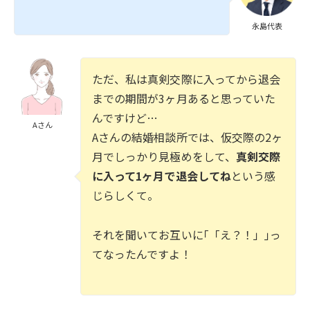
永島代表
ただ、私は真剣交際に入ってから退会
までの期間が3ヶ月あると思っていた
んですけど…
Aさん
Aさんの結婚相談所では、仮交際の2ヶ
月でしっかり見極めをして、
真剣交際
に入って1ヶ月で退会してね
という感
じらしくて。
それを聞いてお互いに｢「え？！」｣っ
てなったんですよ！