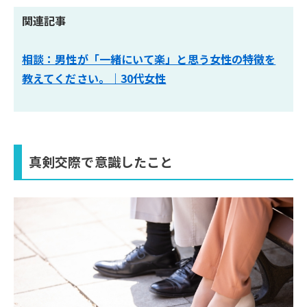
関連記事
相談：男性が「一緒にいて楽」と思う女性の特徴を
教えてください。｜30代女性
真剣交際で意識したこと