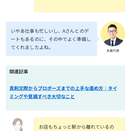
いやあ仕事も忙しいし、Aさんとのデ
ートもあるのに、その中でよく準備し
てくれましたよね。
永島代表
関連記事
真剣交際からプロポーズまでの上手な進め方｜タイ
ミングや意識すべき大切なこと
お店もちょっと駅から離れているの