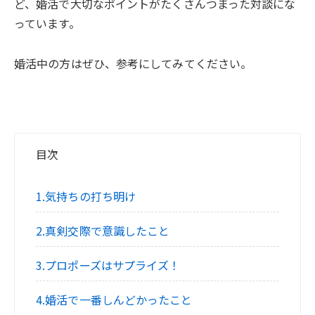
ど、婚活で大切なポイントがたくさんつまった対談にな
っています。
婚活中の方はぜひ、参考にしてみてください。
目次
1.気持ちの打ち明け
2.真剣交際で意識したこと
3.プロポーズはサプライズ！
4.婚活で一番しんどかったこと