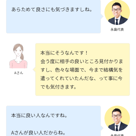
あらためて良さにも気づきますしね。
永島代表
本当にそうなんです！
会う度に相手の良いところ見付かりま
すし、色々な場面で、今まで結構気を
Aさん
遣ってくれていたんだな、って事に今
でも気付きます。
本当に良い人なんですね。
Aさんが良い人だからね。
永島代表