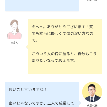
えへっ。ありがとうございます！笑
でも本当に優しくて懐の深い方なの
で。
Aさん
こういう人の傍に居ると、自分もこう
ありたいなって思えます。
良いこと言いますね！
良いじゃないですか、二人で成長して
永島代表