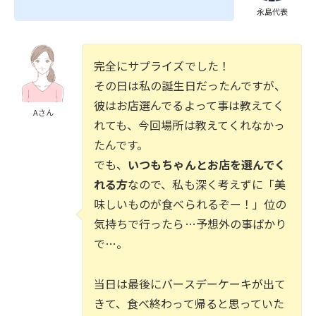
永島代表
完全にサプライズでした！
その日は私の誕生日だったんですが、
彼はお店選んでるよって事は教えてく
Aさん
れても、今回場所は教えてくれなかっ
たんです。
でも、
いつもちゃんとお店を選んでく
れる方
なので、私も深く考えずに「美
味しいものが食べられるぞー！」位の
気持ちで行ったら…予想外の事ばかり
で…。
当日は最後にバースデーケーキが出て
きて、食べ終わって帰ると思っていた