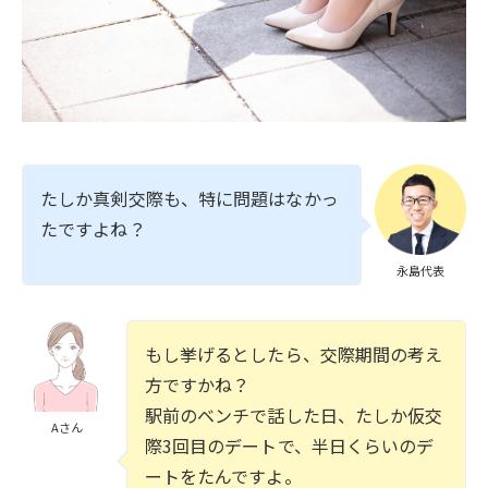
たしか真剣交際も、特に問題はなかっ
たですよね？
永島代表
もし挙げるとしたら、交際期間の考え
方ですかね？
駅前のベンチで話した日、たしか仮交
Aさん
際3回目のデートで、半日くらいのデ
ートをたんですよ。