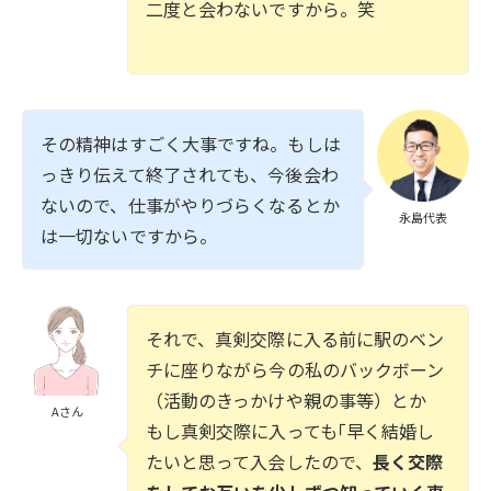
二度と会わないですから。笑
その精神はすごく大事ですね。もしは
っきり伝えて終了されても、今後会わ
ないので、仕事がやりづらくなるとか
永島代表
は一切ないですから。
それで、真剣交際に入る前に駅のベン
チに座りながら今の私のバックボーン
（活動のきっかけや親の事等）とか
Aさん
もし真剣交際に入っても｢早く結婚し
たいと思って入会したので、
長く交際