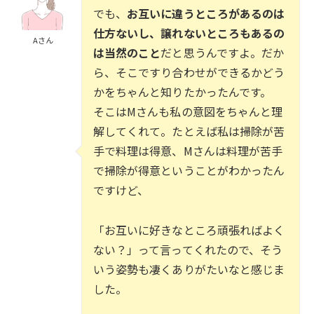
でも、
お互いに違うところがあるのは
仕方ないし、譲れないところもあるの
Aさん
は当然のこと
だと思うんですよ。だか
ら、そこですり合わせができるかどう
かをちゃんと知りたかったんです。
そこはMさんも私の意図をちゃんと理
解してくれて。たとえば私は掃除が苦
手で料理は得意、Mさんは料理が苦手
で掃除が得意ということがわかったん
ですけど、
「お互いに好きなところ頑張ればよく
ない？」って言ってくれたので、そう
いう姿勢も凄くありがたいなと感じま
した。