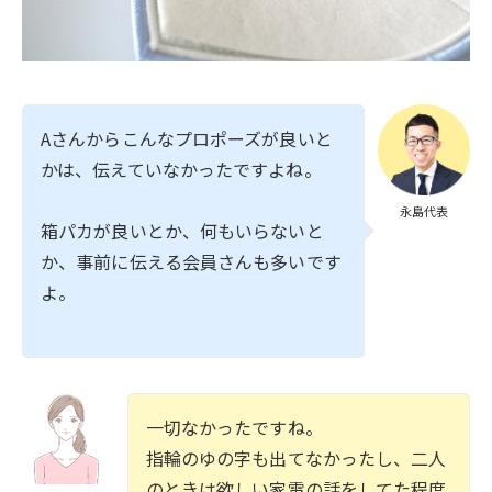
Aさんからこんなプロポーズが良いと
かは、伝えていなかったですよね。
永島代表
箱パカが良いとか、何もいらないと
か、事前に伝える会員さんも多いです
よ。
一切なかったですね。
指輪のゆの字も出てなかったし、二人
のときは欲しい家電の話をしてた程度