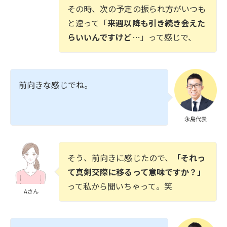
その時、次の予定の振られ方がいつも
と違って「
来週以降も引き続き会えた
らいいんですけど
…」って感じで、
前向きな感じでね。
永島代表
そう、前向きに感じたので、
「それっ
て真剣交際に移るって意味ですか？」
って私から聞いちゃって。笑
Aさん