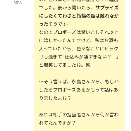
Aさん
でした。後から聞いたら、
サプライズ
にしたくてわざと指輪の話は触れなか
った
そうです。
なのでプロポーズは驚いたしそれ以上
に嬉しかったんですけど、私はお酒も
入っていたから、色々なことにビック
リし過ぎて｢仕込みが凄すぎない？！｣
と爆笑してましたね。笑
…そう言えば、永島さんから、もしか
したらプロポーズあるかもって話はあ
りましたよね？
あれは相手の担当者さんから何か言わ
れてたんですか？