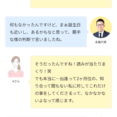
何もなかったんですけど、まぁ誕生日
も近いし、あるかもなと思って、勝手
な僕の判断で言いましたね。
永島代表
そうだったんですね！読みが当たりま
くり！笑
でも本当に…出逢って2ヶ月位の、知
Aさん
り合って間もない私に対してこれだけ
の事をしてくださるって、なかなかな
いよなって感じます。