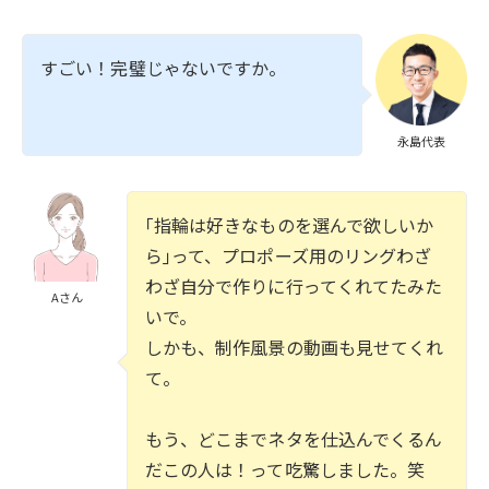
すごい！完璧じゃないですか。
永島代表
｢指輪は好きなものを選んで欲しいか
ら｣って、プロポーズ用のリングわざ
わざ自分で作りに行ってくれてたみた
Aさん
いで。
しかも、制作風景の動画も見せてくれ
て。
もう、どこまでネタを仕込んでくるん
だこの人は！って吃驚しました。笑