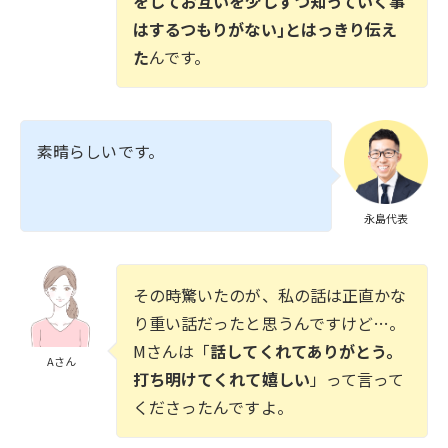
をしてお互いを少しずつ知っていく事
はするつもりがない｣とはっきり伝え
た
んです。
素晴らしいです。
永島代表
その時驚いたのが、私の話は正直かな
り重い話だったと思うんですけど…。
Mさんは「
話してくれてありがとう。
Aさん
打ち明けてくれて嬉しい
」って言って
くださったんですよ。