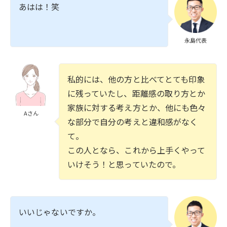
あはは！笑
永島代表
私的には、他の方と比べてとても印象
に残っていたし、距離感の取り方とか
家族に対する考え方とか、他にも色々
Aさん
な部分で自分の考えと違和感がなく
て。
この人となら、これから上手くやって
いけそう！と思っていたので。
いいじゃないですか。