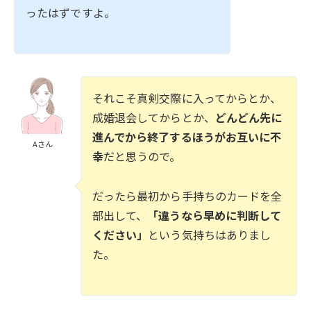
ったはずですよ。
それこそ真剣交際に入ってからとか、
成婚退会してからとか、
どんどん先に
進んでから終了するほうがお互いに不
Aさん
幸
だと思うので。
だったら最初から手持ちのカードを全
部出して、
「違うなら早めに判断して
ください」
という気持ちはありまし
た。