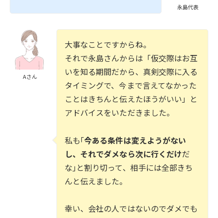
永島代表
大事なことですからね。
それで永島さんからは「仮交際はお互
いを知る期間だから、真剣交際に入る
Aさん
タイミングで、今まで言えてなかった
ことはきちんと伝えたほうがいい」と
アドバイスをいただきました。
私も｢
今ある条件は変えようがない
し、それでダメなら次に行くだけ
だ
な｣と割り切って、相手には全部きち
んと伝えました。
幸い、会社の人ではないのでダメでも