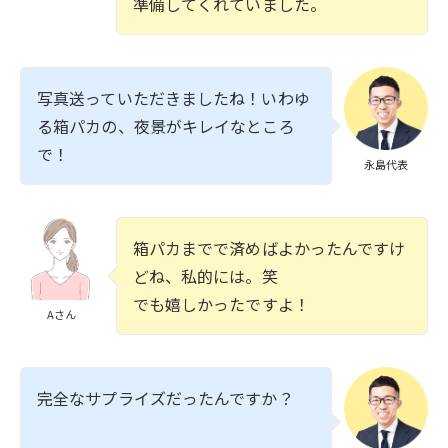
準備してくれていました。
写真送っていただきましたね！いわゆ
る箱パカの、夜景がキレイなところ
で！
永島代表
箱パカまでで済めばよかったんですけ
どね、私的には。笑
でも嬉しかったですよ！
Aさん
完全なサプライズだったんですか？