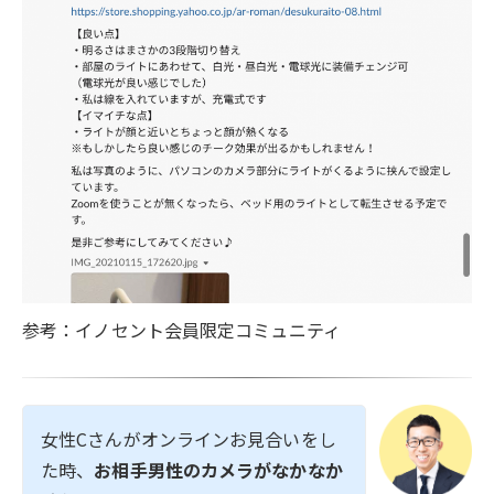
参考：イノセント会員限定コミュニティ
女性Cさんがオンラインお見合いをし
た時、
お相手男性のカメラがなかなか