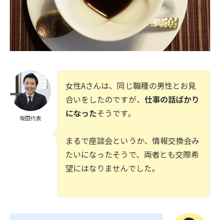
女性Aさんは、同じ職種の男性とお見
合いをしたのですが、
仕事の話ばかり
になった
そうです。
坂田代表
まるで座談会というか、情報交換会み
たいになったそうで、両者とも交際希
望にはなりませんでした。