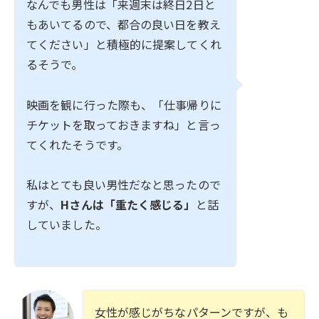
なんでも男性は「来週末は終日2日と
もあいてるので、都合の良い日を教え
てください」と積極的に提案してくれ
るそうで。
映画を観に行った際も、「仕事帰りに
チケットを取っておきますね」と言っ
てくれたそうです。
私はとても良い男性だなと思ったので
すが、
Hさんは「重たく感じる」
と話
していました。
女性が感じがちなパターンですが、も