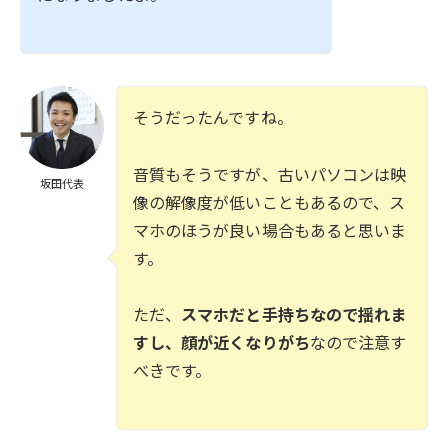
そうだったんですね。
音質もそうですが、古いパソコンは映
坂田代表
像の解像度が低いこともあるので、ス
マホのほうが良い場合もあると思いま
す。
ただ、
スマホだと手持ちなので揺れま
すし、顔が近くなりがち
なので注意す
べきです。