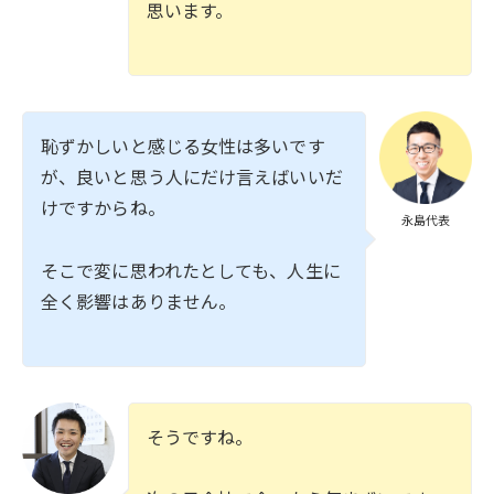
思います。
恥ずかしいと感じる女性は多いです
が、良いと思う人にだけ言えばいいだ
けですからね。
永島代表
そこで変に思われたとしても、人生に
全く影響はありません。
そうですね。