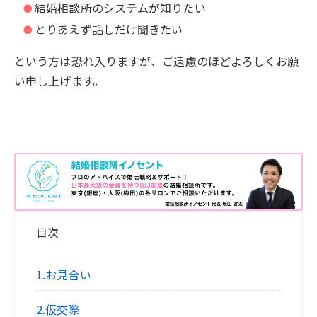
結婚相談所のシステムが知りたい
とりあえず話しだけ聞きたい
という方は恐れ入りますが、ご遠慮のほどよろしくお願
い申し上げます。
目次
1.お見合い
2.仮交際