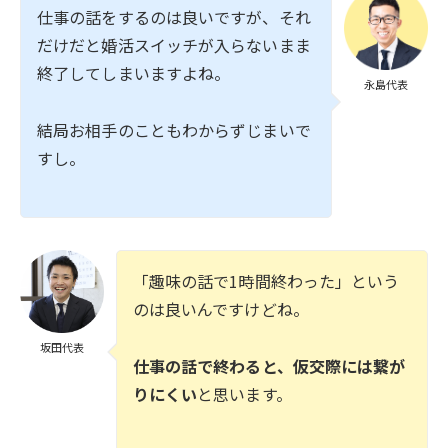
仕事の話をするのは良いですが、それ
だけだと婚活スイッチが入らないまま
終了してしまいますよね。
永島代表
結局お相手のこともわからずじまいで
すし。
「趣味の話で1時間終わった」という
のは良いんですけどね。
坂田代表
仕事の話で終わると、仮交際には繋が
りにくい
と思います。