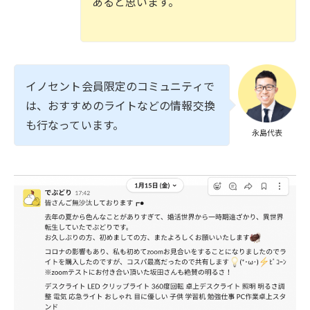
あると思います。
イノセント会員限定のコミュニティで
は、おすすめのライトなどの情報交換
も行なっています。
永島代表