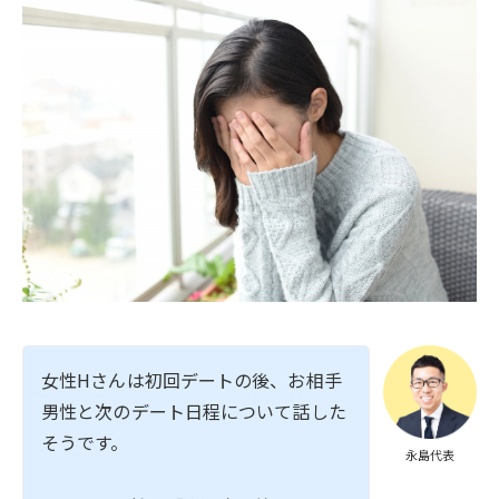
女性Hさんは初回デートの後、お相手
男性と次のデート日程について話した
そうです。
永島代表