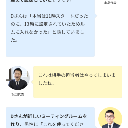
永島代表
Dさんは「本当は11時スタートだった
のに、13時に設定されていたためルー
ムに入れなかった」と話していまし
た。
これは相手の担当者はやってしまいま
したね。
坂田代表
Dさんが新しいミーティングルームを
作り
、男性に「これを使ってくださ