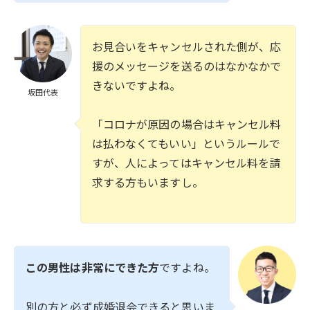
お見合いをキャンセルされた側が、応
援のメッセージを送るのはなかなかで
きないですよね。
坂田代表
「コロナが原因の場合はキャンセル料
は払わなくてもいい」というルールで
すが、人によってはキャンセル料を請
求する方もいますし。
この男性は非常にできた方
ですよね。
別の方と必ず成婚退会できると思いま