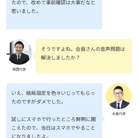
たので、改めて事前確認は大事だなと
思いました。
そうですよね。会員さんの音声問題は
解決しましたか？
坂田代表
いえ、結局設定を色々いじってもらっ
たのですがダメでした。
永島代表
試しにスマホで行ったところ鮮明に聞
こえたので、当日はスマホでやること
になりましたよ。