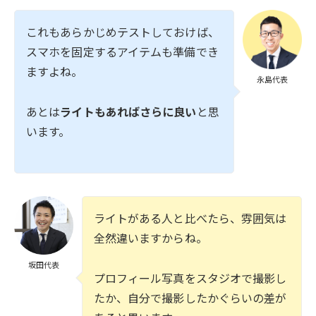
これもあらかじめテストしておけば、
スマホを固定するアイテムも準備でき
ますよね。
永島代表
あとは
ライトもあればさらに良い
と思
います。
ライトがある人と比べたら、雰囲気は
全然違いますからね。
坂田代表
プロフィール写真をスタジオで撮影し
たか、自分で撮影したかぐらいの差が