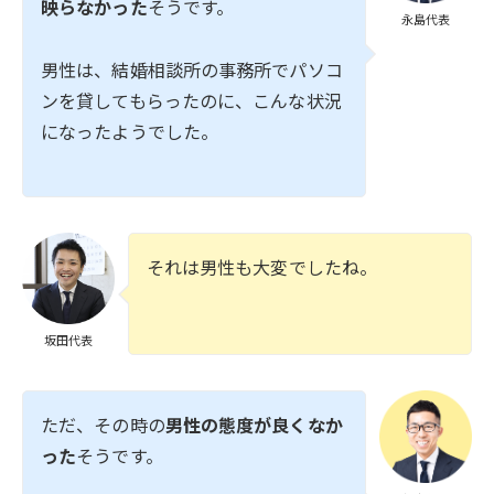
映らなかった
そうです。
永島代表
男性は、結婚相談所の事務所でパソコ
ンを貸してもらったのに、こんな状況
になったようでした。
それは男性も大変でしたね。
坂田代表
ただ、その時の
男性の態度が良くなか
った
そうです。