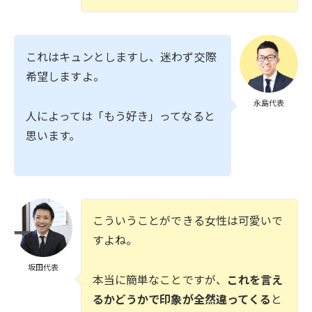
これはキュンとしますし、迷わず交際
希望しますよ。
永島代表
人によっては「もう好き」ってなると
思います。
こういうことができる女性は可愛いで
すよね。
坂田代表
本当に簡単なことですが、
これを言え
るかどうかで印象が全然違ってくる
と