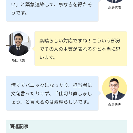
い」と緊急連絡して、事なきを得たそ
永島代表
うです。
素晴らしい対応ですね！こういう部分
でその人の本質が表れるなと本当に思
います。
坂田代表
慌ててパニックになったり、担当者に
文句言ったりせず、「仕切り直しまし
ょう」と言えるのは素晴らしいです。
永島代表
関連記事