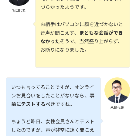
づらかったようです。
坂田代表
お相手はパソコンに顔を近づかないと
音声が聞こえず、
まともな会話ができ
なかった
そうで、当然盛り上がらず、
お断りになりました。
いつも言ってることですが、オンライ
ンお見合いをしたことがないなら、
事
前にテストするべき
ですね。
永島代表
ちょうど昨日、女性会員さんとテスト
したのですが、声が非常に遠く聞こえ