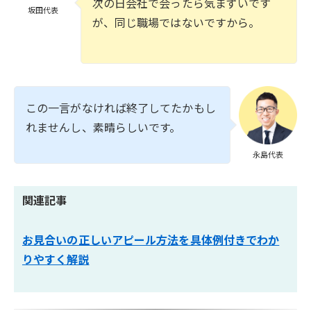
次の日会社で会ったら気まずいです
坂田代表
が、同じ職場ではないですから。
この一言がなければ終了してたかもし
れませんし、素晴らしいです。
永島代表
関連記事
お見合いの正しいアピール方法を具体例付きでわか
りやすく解説