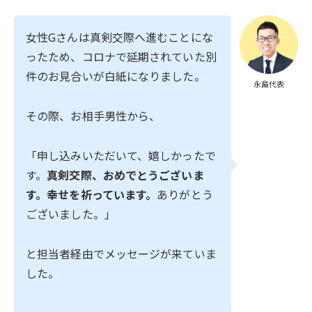
女性Gさんは真剣交際へ進むことにな
ったため、コロナで延期されていた別
件のお見合いが白紙になりました。
永島代表
その際、お相手男性から、
「申し込みいただいて、嬉しかったで
す。
真剣交際、おめでとうございま
す。幸せを祈っています。
ありがとう
ございました。」
と担当者経由でメッセージが来ていま
した。