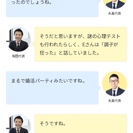
ったのでしょうね。
永島代表
そうだと思いますが、謎の心理テスト
も行われたらしく、Eさんは「調子が
狂った」と話していました。
坂田代表
まるで婚活パーティみたいですね。
永島代表
そうですね。