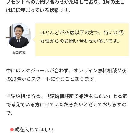
ノセントへのお問い合わせが急増しており、1月の土日
はほぼ埋まっている状態
です。
ほとんどが35歳以下の方で、特に20代
女性からのお問い合わせが多いです。
坂田代表
中にはスケジュールが合わず、オンライン無料相談が夜
の10時からスタートになることあります。
当結婚相談所は、
「結婚相談所で婚活をしたい」と本気
で考えている方
に来ていただきたいと考えておりますの
で、
喝を入れてほしい