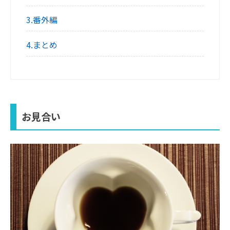
3.番外編
4.まとめ
お見合い