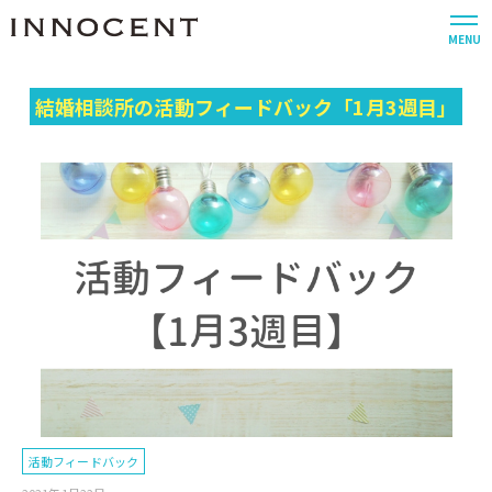
MENU
結婚相談所の活動フィードバック「1月3週目」
活動フィードバック