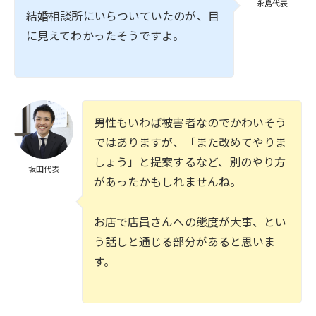
永島代表
結婚相談所にいらついていたのが、目
に見えてわかったそうですよ。
男性もいわば被害者なのでかわいそう
ではありますが、「また改めてやりま
しょう」と提案するなど、別のやり方
坂田代表
があったかもしれませんね。
お店で店員さんへの態度が大事、とい
う話しと通じる部分があると思いま
す。