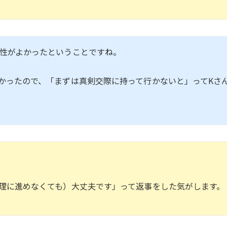
性がよかったということですね。
かったので、「まずは真剣交際に持って行かないと」ってKさ
理に進めなくても）大丈夫です」って返事をした気がします。