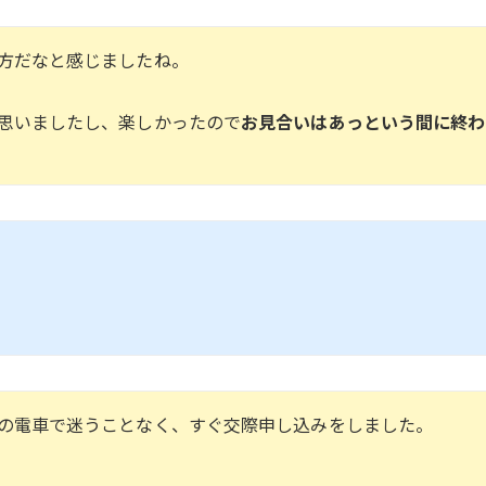
方だなと感じましたね。
思いましたし、楽しかったので
お見合いはあっという間に終わ
の電車で迷うことなく、すぐ交際申し込みをしました。