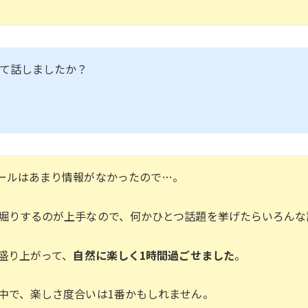
いて話しましたか？
ールはあまり情報がなかったので…。
堀りするのが上手なので、何かひとつ話題を挙げたらいろんな
盛り上がって、
自然に楽しく1時間過ごせました
。
中で、楽しさ度合いは1番かもしれません。