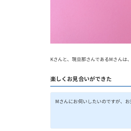
Kさんと、現旦那さんであるMさんは
楽しくお見合いができた
Mさんにお伺いしたいのですが、お