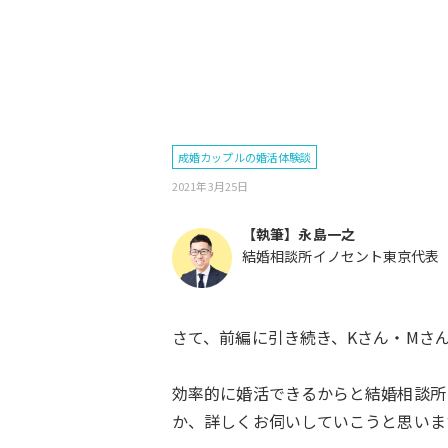
成婚カップルの婚活体験談
2021年3月25日
【執筆】永島一之
結婚相談所イノセント東京代表
さて、前編に引き続き、Kさん・Mさ
効率的に婚活できるからと結婚相談所
か、詳しくお伺いしていこうと思いま