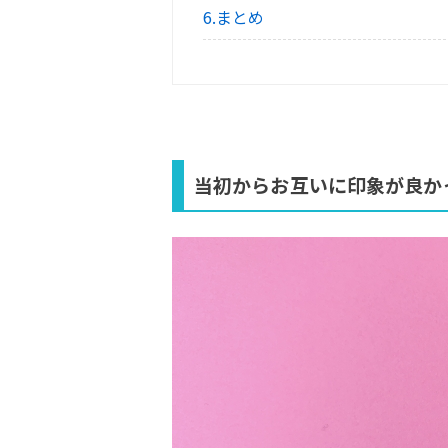
6.まとめ
当初からお互いに印象が良か