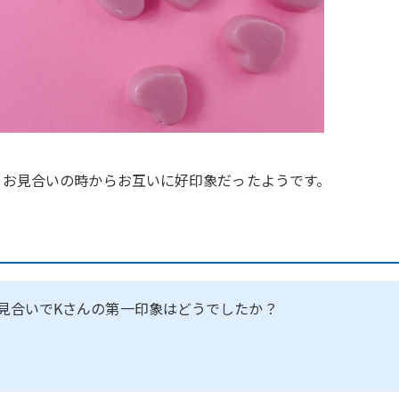
、お見合いの時からお互いに好印象だったようです。
見合いでKさんの第一印象はどうでしたか？