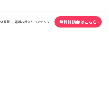
無料相談会はこちら
活体験談
婚活お役立ちコンテンツ