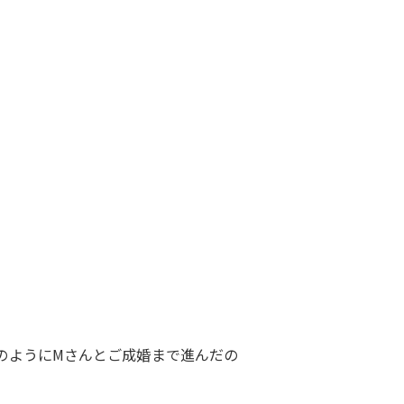
のようにMさんとご成婚まで進んだの