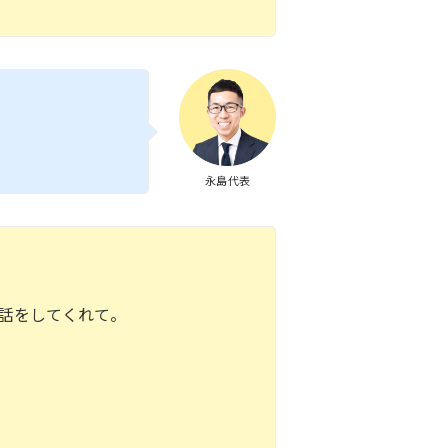
永島代表
話をしてくれて。