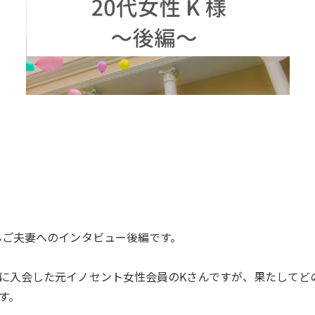
んご夫妻へのインタビュー後編です。
に入会した元イノセント女性会員のKさんですが、果たしてど
す。