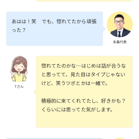
あはは！笑 でも、惚れてたから頑張
った？
永島代表
惚れてたのかな…はじめは話が合うな
と思ってて、見た目はタイプじゃない
けど、笑うツボとかは一緒で。
Tさん
積極的に来てくれてたし、好きかも？
くらいには思ってた気がします。