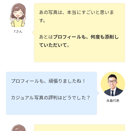
あの写真は、本当にすごいと思いま
す。
Tさん
あとは
プロフィールも、何度も添削
し
ていただいて
。
プロフィールも、頑張りましたね！
カジュアル写真の評判はどうでした？
永島代表