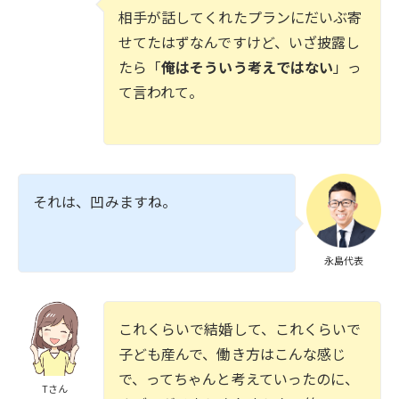
相手が話してくれたプランにだいぶ寄
せてたはずなんですけど、いざ披露し
たら「
俺はそういう考えではない
」っ
て言われて。
それは、凹みますね。
永島代表
これくらいで結婚して、これくらいで
子ども産んで、働き方はこんな感じ
で、ってちゃんと考えていったのに、
Tさん