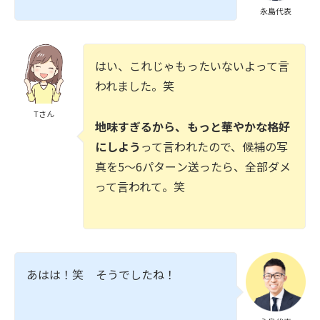
永島代表
はい、これじゃもったいないよって言
われました。笑
Tさん
地味すぎるから、もっと華やかな格好
にしよう
って言われたので、候補の写
真を5～6パターン送ったら、全部ダメ
って言われて。笑
あはは！笑 そうでしたね！