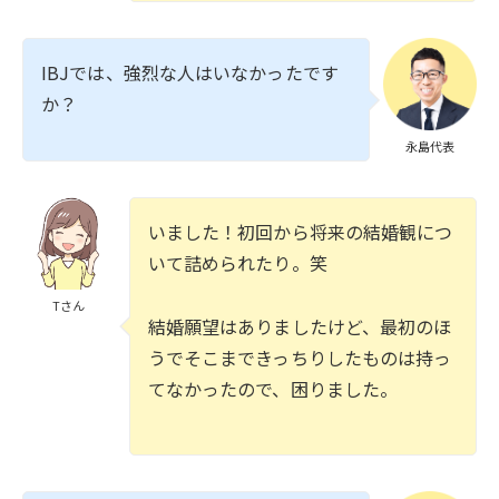
IBJでは、強烈な人はいなかったです
か？
永島代表
いました！初回から将来の結婚観につ
いて詰められたり。笑
Tさん
結婚願望はありましたけど、最初のほ
うでそこまできっちりしたものは持っ
てなかったので、困りました。