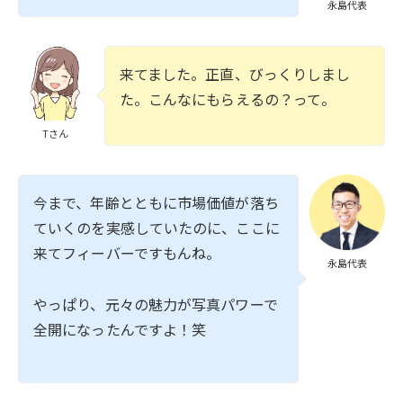
永島代表
来てました。正直、びっくりしまし
た。こんなにもらえるの？って。
Tさん
今まで、年齢とともに市場価値が落ち
ていくのを実感していたのに、ここに
来てフィーバーですもんね。
永島代表
やっぱり、元々の魅力が写真パワーで
全開になったんですよ！笑