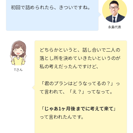
初回で詰められたら、きついですね。
永島代表
どちらかというと、話し合いで二人の
落とし所を決めていきたいというのが
私の考えだったんですけど、
Tさん
「君のプランはどうなってるの？」っ
て言われて、「え？」ってなって。
「
じゃあ1ヶ月後までに考えて来て
」
って言われたんです。