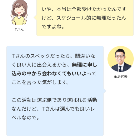
いや、本当は全部受けたかったんです
けど、スケジュール的に無理だったん
ですよね。
Tさん
Tさんのスペックだったら、間違いな
く良い人に出会えるから、
無理に申し
込みの中から会わなくてもいいよ
って
永島代表
ことを言った気がします。
この活動は選ぶ側であり選ばれる活動
なんだけど、Tさんは選んでも良いレ
ベルなので。