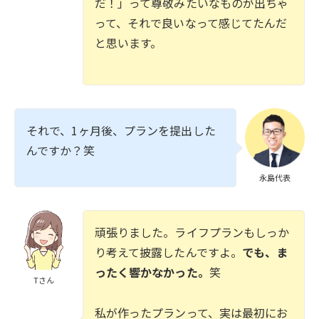
だ！」って尊敬みたいなものが出ちゃ
って、それで良いなって感じてたんだ
と思います。
それで、1ヶ月後、プランを提出した
んですか？笑
永島代表
頑張りました。ライフプランもしっか
り考えて披露したんですよ。
でも、ま
ったく響かなかった。
笑
Tさん
私が作ったプランって、実は最初にお