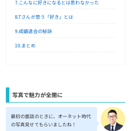
7.こんなに好きになるとは思わなかった
8.Tさんが思う「好き」とは
9.成婚退会の秘訣
10.まとめ
写真で魅力が全開に
最初の面談のときに、オーネット時代
の写真見せてもらいましたね！