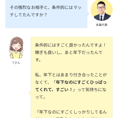
その強烈なお相手と、条件的にはマッ
チしてたんですか？
永島代表
条件的にはすごく良かったんですよ！
稼ぎも良いし、あと年下だったんで
す。
Tさん
私、年下とはあまり付き合ったことが
なくて、「
年下なのにすごくひっぱっ
てくれて、すごい！
」って気持ちにな
って。
「年下なのにすごくしっかりしてるん