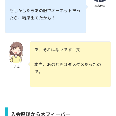
永島代表
もしかしたらあの服でオーネットだっ
たら、結果出てたかも！
あ、それはないです！笑
本当、あのときはダメダメだったの
Tさん
で。
入会直後から大フィーバー