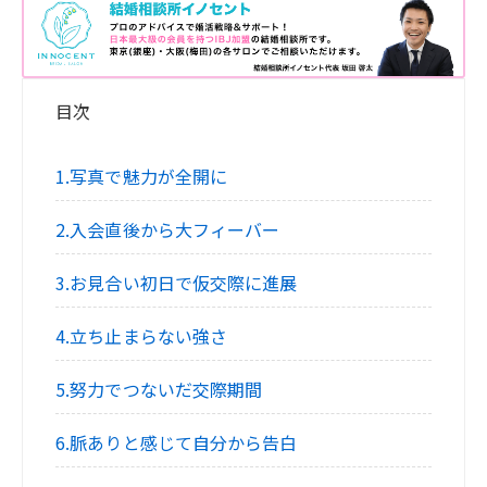
目次
1.写真で魅力が全開に
2.入会直後から大フィーバー
3.お見合い初日で仮交際に進展
4.立ち止まらない強さ
5.努力でつないだ交際期間
6.脈ありと感じて自分から告白