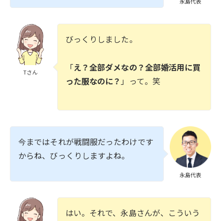
永島代表
びっくりしました。
「
え？全部ダメなの？全部婚活用に買
Tさん
った服なのに？
」って。笑
今まではそれが戦闘服だったわけです
からね、びっくりしますよね。
永島代表
はい。それで、永島さんが、こういう