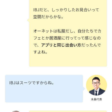
IBJだと、しっかりしたお見合いって
空間だからかな。
オーネットは私服だし、自分たちでカ
フェとか居酒屋に行ってって感じなの
で、
アプリと同じ出会い方
だったんで
すよね。
IBJはスーツですからね。
永島代表