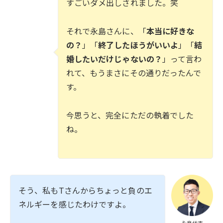
すごいダメ出しされました。笑
それで永島さんに、「
本当に好きな
の？
」「
終了したほうがいいよ
」「
結
婚したいだけじゃないの？
」って言わ
れて、もうまさにその通りだったんで
す。
今思うと、完全にただの執着でした
ね。
そう、私もTさんからちょっと負のエ
ネルギーを感じたわけですよ。