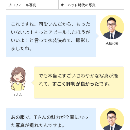
プロフィール写真
オーネット時代の写真
これですね。可愛いんだから、もった
いないよ！もっとアピールしたほうが
いいよ！と言って衣装決めて、撮影し
永島代表
ましたね。
でも本当にすごいさわやかな写真が撮
れて、
すごく評判が良かった
です。
Tさん
あの服で、Tさんの魅力が全開になっ
た写真が撮れたんですよ。