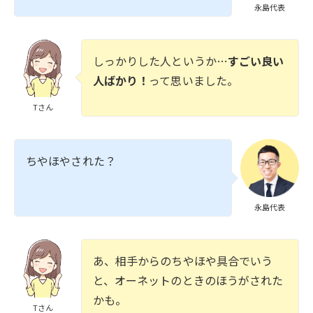
永島代表
しっかりした人というか…
すごい良い
人ばかり！
って思いました。
Tさん
ちやほやされた？
永島代表
あ、相手からのちやほや具合でいう
と、オーネットのときのほうがされた
かも。
Tさん