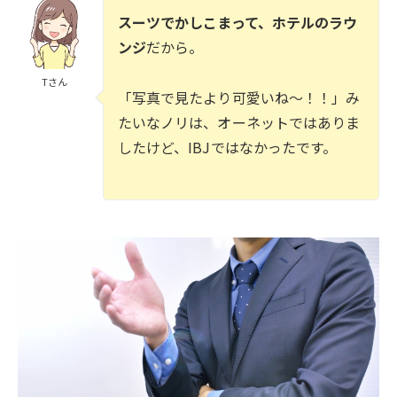
スーツでかしこまって、ホテルのラウ
ンジ
だから。
Tさん
「写真で見たより可愛いね～！！」み
たいなノリは、オーネットではありま
したけど、IBJではなかったです。