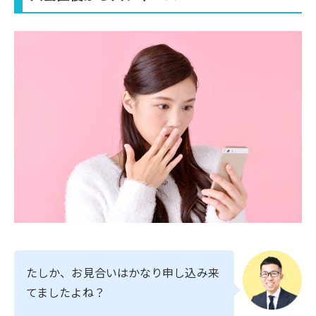
たしか、お見合いはかなり申し込み来
てましたよね？