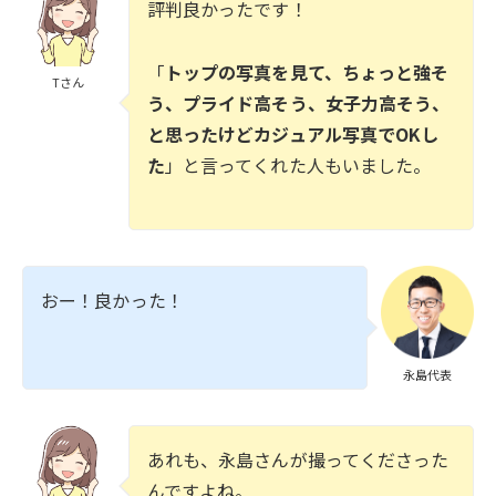
評判良かったです！
「
トップの写真を見て、ちょっと強そ
Tさん
う、プライド高そう、女子力高そう、
と思ったけどカジュアル写真でOKし
た
」と言ってくれた人もいました。
おー！良かった！
永島代表
あれも、永島さんが撮ってくださった
んですよね。