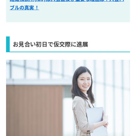
ブルの真実！
お見合い初日で仮交際に進展