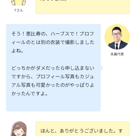
Tさん
そう！恵比寿の、ハーブスで！プロフ
ィールのとは別の衣装で撮影しました
よね。
永島代表
どっちかがダメだったら申し込まない
ですから、プロフィール写真もカジュ
アル写真も可愛かったのがやっぱりよ
かったんですよ。
ほんと、ありがとうございました。す