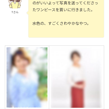
のがいいよって写真を送ってくださっ
たワンピースを買いに行きました。
Tさん
水色の、すごくさわやかなやつ。