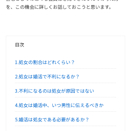
を、この機会に詳しくお話しておこうと思います。
目次
1.処女の割合はどれくらい？
2.処女は婚活で不利になるか？
3.不利になるのは処女が原因ではない
4.処女は婚活中、いつ男性に伝えるべきか
5.婚活は処女である必要があるか？