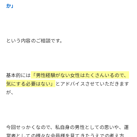
か」
という内容のご相談です。
基本的には
「男性経験がない女性はたくさんいるので、
気にする必要はない」
とアドバイスさせていただきます
が、
今回せっかくなので、私自身の男性としての思いや、運
営者としての様々な会員様を見てきたうえでの考え方