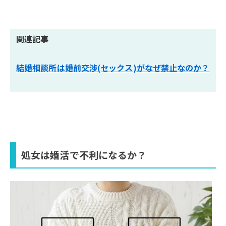
関連記事
結婚相談所は婚前交渉(セックス)がなぜ禁止なのか？
処女は婚活で不利になるか？