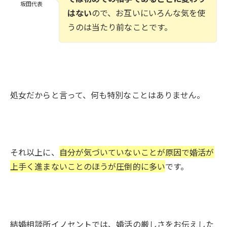
坂田代表
はない
ので、お互いにいろんな気を使
うのは当たり前なことです。
処女だからと言って、何も特別なことはありません。
それ以上に、
自分が気づいていないことが原因で婚活が
上手く進まないことのほうが圧倒的に多い
です。
結婚相談所イノセントでは、婚活の厳しさをお伝えした