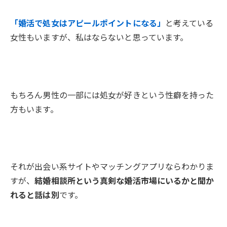
「婚活で処女はアピールポイントになる」
と考えている
女性もいますが、私はならないと思っています。
もちろん男性の一部には処女が好きという性癖を持った
方もいます。
それが出会い系サイトやマッチングアプリならわかりま
すが、
結婚相談所という真剣な婚活市場にいるかと聞か
れると話は別
です。