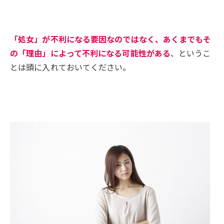
「処女」が不利になる要因なのではなく、あくまでもそ
の「理由」によって不利になる可能性がある
、というこ
とは頭に入れておいてください。