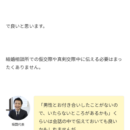
で良いと思います。
結婚相談所での仮交際や真剣交際中に伝える必要はまっ
たくありません。
「男性とお付き合いしたことがないの
で、いたらないところがあるかも」く
らいは会話の中で伝えておいても良い
坂田代表
かもしれませんが、