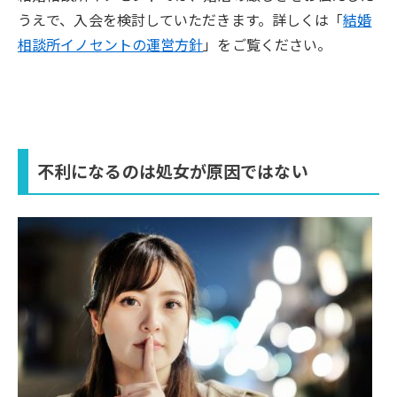
うえで、入会を検討していただきます。詳しくは「
結婚
相談所イノセントの運営方針
」をご覧ください。
不利になるのは処女が原因ではない