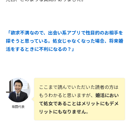
「欲求不満なので、出会い系アプリで性目的のお相手を
探そうと思っている。処女じゃなくなった場合、将来婚
活をするときに不利になるの？」
ここまで読んでいただいた読者の方は
もうわかると思いますが、
婚活におい
て処女であることはメリットにもデメ
坂田代表
リットにもなりません
。