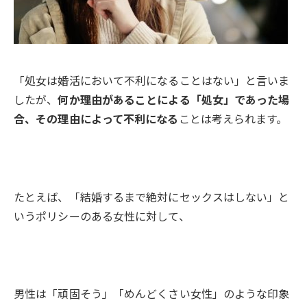
「処女は婚活において不利になることはない」と言いま
したが、
何か理由があることによる「処女」であった場
合、その理由によって不利になる
ことは考えられます。
たとえば、「結婚するまで絶対にセックスはしない」と
いうポリシーのある女性に対して、
男性は「頑固そう」「めんどくさい女性」のような印象