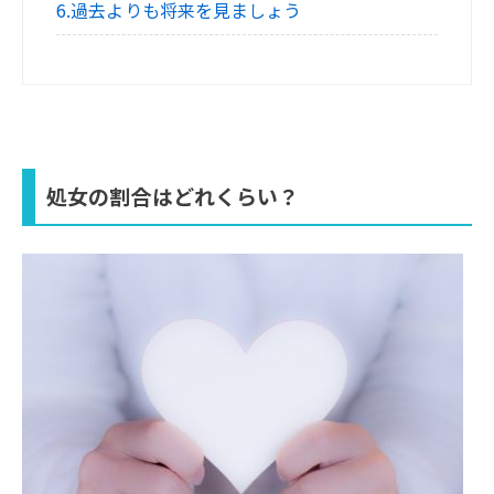
6.過去よりも将来を見ましょう
処女の割合はどれくらい？