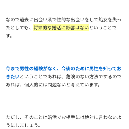
なので過去に出会い系で性的な出会いをして処女を失っ
たとしても、
将来的な婚活に影響はない
ということで
す。
今まで男性の経験がなく、今後のために男性を知ってお
きたい
ということであれば、危険のない方法でするので
あれば、個人的には問題ないと考えています。
ただし、そのことは婚活でお相手には絶対に言わないよ
うにしましょう。