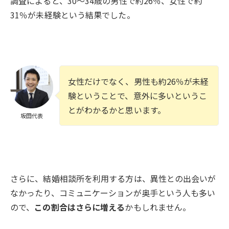
調査によると、30～34歳の男性で約26％、女性で約
31％が未経験という結果でした。
女性だけでなく、男性も約26％が未経
験ということで、意外に多いというこ
とがわかるかと思います。
坂田代表
さらに、結婚相談所を利用する方は、異性との出会いが
なかったり、コミュニケーションが奥手という人も多い
ので、
この割合はさらに増える
かもしれません。