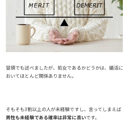
冒頭でも述べましたが、処女であるかどうかは、婚活に
おいてほとんど関係ありません。
そもそも3割以上の人が未経験ですし、言ってしまえば
男性も未経験である確率は非常に高い
です。