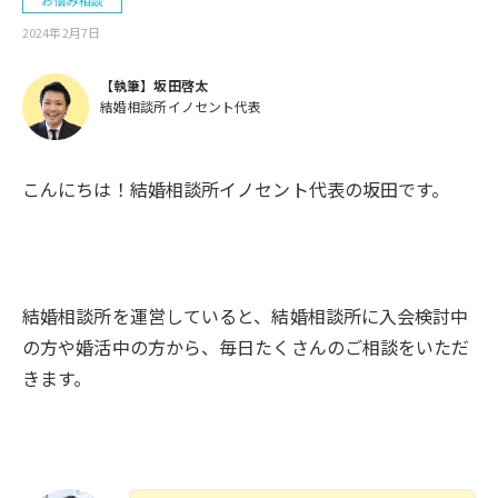
お悩み相談
2024年2月7日
【執筆】坂田啓太
結婚相談所イノセント代表
こんにちは！結婚相談所イノセント代表の坂田です。
結婚相談所を運営していると、結婚相談所に入会検討中
の方や婚活中の方から、毎日たくさんのご相談をいただ
きます。