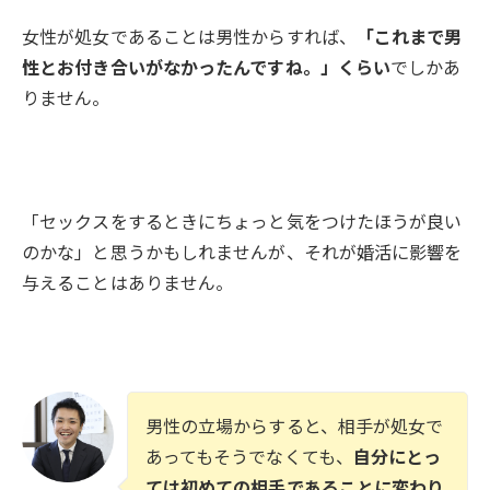
女性が処女であることは男性からすれば、
「これまで男
性とお付き合いがなかったんですね。」くらい
でしかあ
りません。
「セックスをするときにちょっと気をつけたほうが良い
のかな」と思うかもしれませんが、それが婚活に影響を
与えることはありません。
男性の立場からすると、相手が処女で
あってもそうでなくても、
自分にとっ
ては初めての相手であることに変わり