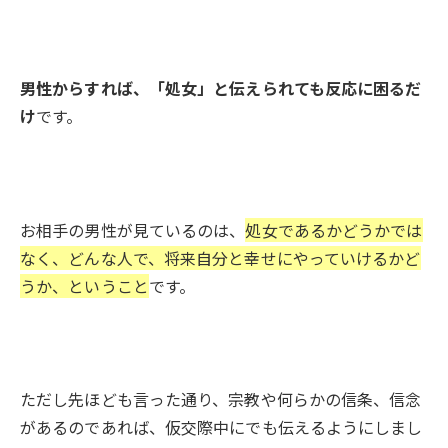
男性からすれば、「処女」と伝えられても反応に困るだ
け
です。
お相手の男性が見ているのは、
処女であるかどうかでは
なく、どんな人で、将来自分と幸せにやっていけるかど
うか、ということ
です。
ただし先ほども言った通り、宗教や何らかの信条、信念
があるのであれば、仮交際中にでも伝えるようにしまし