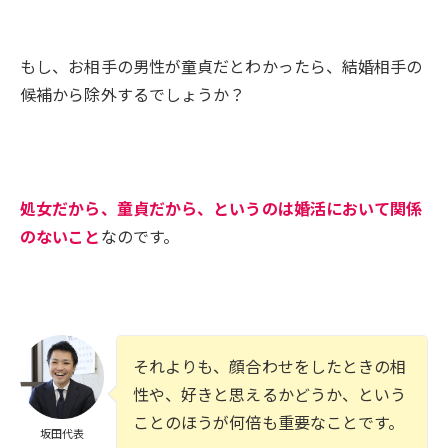
もし、お相手の男性が童貞だとわかったら、結婚相手の
候補から除外するでしょうか？
処女だから、童貞だから、というのは婚活において関係
のないこと
なのです。
それよりも、顔合わせをしたときの相
性や、好きと思えるかどうか、という
ことのほうが何倍も重要なことです。
坂田代表