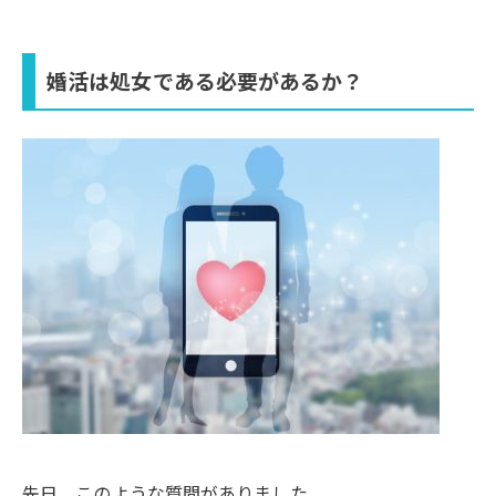
婚活は処女である必要があるか？
先日、このような質問がありました。