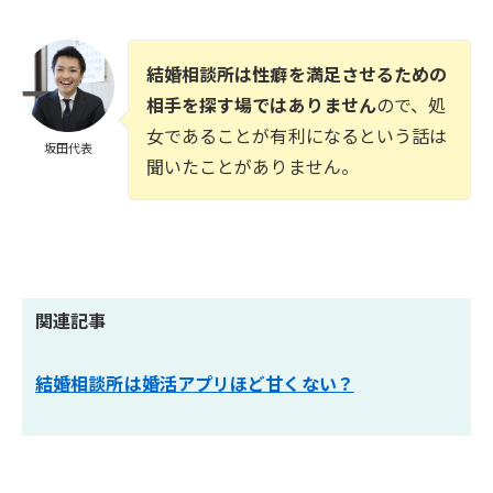
結婚相談所は性癖を満足させるための
相手を探す場ではありません
ので、処
女であることが有利になるという話は
坂田代表
聞いたことがありません。
関連記事
結婚相談所は婚活アプリほど甘くない？