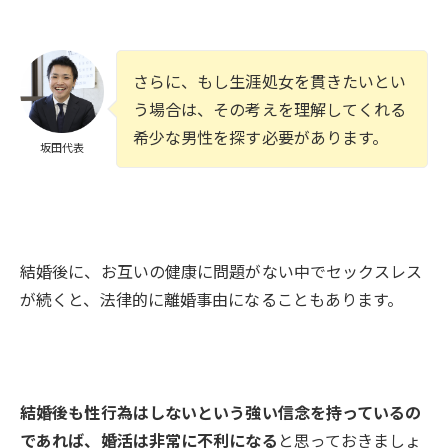
さらに、もし生涯処女を貫きたいとい
う場合は、その考えを理解してくれる
希少な男性を探す必要があります。
坂田代表
結婚後に、お互いの健康に問題がない中でセックスレス
が続くと、法律的に離婚事由になることもあります。
結婚後も性行為はしないという強い信念を持っているの
であれば、婚活は非常に不利になる
と思っておきましょ