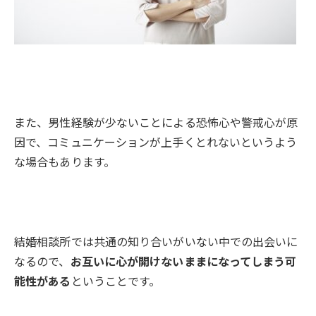
また、男性経験が少ないことによる恐怖心や警戒心が原
因で、コミュニケーションが上手くとれないというよう
な場合もあります。
結婚相談所では共通の知り合いがいない中での出会いに
なるので、
お互いに心が開けないままになってしまう可
能性がある
ということです。