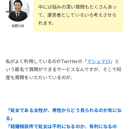
中には悩みの深い質問もたくさんあっ
て、運営者としていろいろ考えさせら
れます。
坂田代表
私がよく利用しているのがTwitterの「
マシュマロ
」と
いう匿名で質問ができるサービスなんですが、そこで何
度も質問をいただいているのが、
「処女である女性が、男性からどう見られるのか気にな
る」
「結婚相談所で処女は不利になるのか、有利になるの