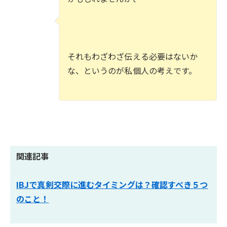
それもわざわざ伝える必要はないか
な、というのが私個人の考えです。
関連記事
IBJで真剣交際に進むタイミングは？確認すべき５つ
のこと！