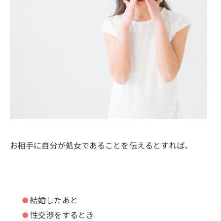
お相手に自分が処女であることを伝えるとすれば、
結婚したあと
性交渉をするとき