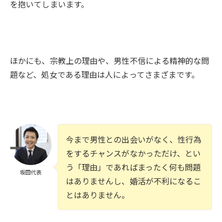
を抱いてしまいます。
ほかにも、宗教上の理由や、男性不信による精神的な問
題など、処女である理由は人によってさまざまです。
今まで男性との出会いがなく、性行為
をするチャンスがなかっただけ、とい
う「理由」であればまったく何も問題
坂田代表
はありませんし、婚活が不利になるこ
とはありません。