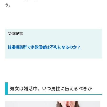
う。
関連記事
結婚相談所で宗教信者は不利になるのか？
処女は婚活中、いつ男性に伝えるべきか