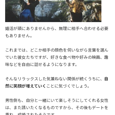
婚活が頭にありませんから、無理に相手へ合わせる必要
もありません。
これまでは、どこか相手の顔色を伺いながら言葉を選ん
でいた彼女たちですが、好きな食べ物や好みの映画、趣
味などを自由に話せるようになります。
そんなリラックスした気兼ねない関係が続くうちに、
自
然に笑顔が増えていく
ことに気づくでしょう。
男性側も、自分と一緒にいて楽しそうにしてくれる女性
は、また誘いたくなるものですから、その後もデートを
重ね、成婚されたそうです。