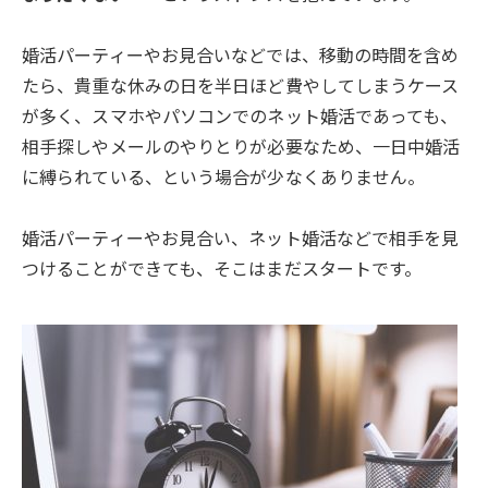
婚活パーティーやお見合いなどでは、移動の時間を含め
たら、貴重な休みの日を半日ほど費やしてしまうケース
が多く、スマホやパソコンでのネット婚活であっても、
相手探しやメールのやりとりが必要なため、一日中婚活
に縛られている、という場合が少なくありません。
婚活パーティーやお見合い、ネット婚活などで相手を見
つけることができても、そこはまだスタートです。