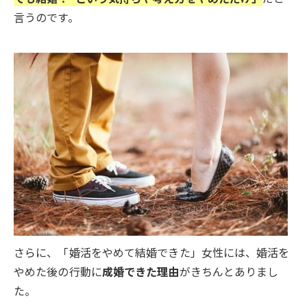
言うのです。
さらに、「婚活をやめて結婚できた」女性には、婚活を
やめた後の行動に
成婚できた理由
がきちんとありまし
た。