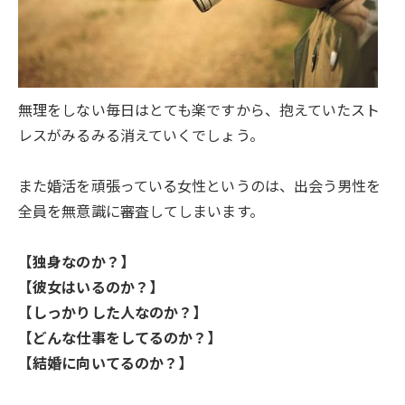
無理をしない毎日はとても楽ですから、抱えていたスト
レスがみるみる消えていくでしょう。
また婚活を頑張っている女性というのは、出会う男性を
全員を無意識に審査してしまいます。
【独身なのか？】
【彼女はいるのか？】
【しっかりした人なのか？】
【どんな仕事をしてるのか？】
【結婚に向いてるのか？】