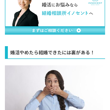
婚活やめたら結婚できたには裏がある！