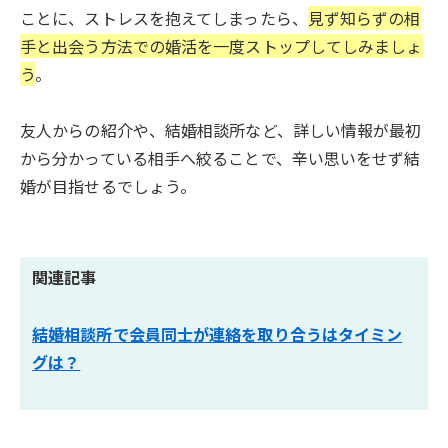
ことに、ストレスを抱えてしまったら、
見ず知らずの相
手と出会う方法での婚活を一度ストップしてしみましょ
う
。
友人からの紹介や、結婚相談所など、詳しい情報が最初
から分かっている相手へ絞ることで、辛い思いをせず結
婚が目指せるでしょう。
関連記事
結婚相談所で会員同士が連絡を取り合うはタイミン
グは？