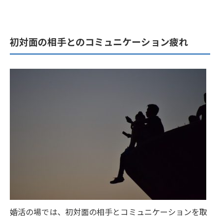
初対面の相手とのコミュニケーション疲れ
婚活の場では、初対面の相手とコミュニケーションを取