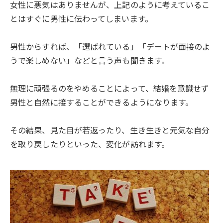
女性に悪気はありませんが、上記のように考えているこ
とはすぐに男性に伝わってしまいます。
男性からすれば、「選ばれている」「デートが面接のよ
うで楽しめない」などと言う声も聞きます。
無理に頑張るのをやめることによって、結婚を意識せず
男性と自然に接することができるようになります。
その結果、見た目が若返ったり、生き生きと元気な自分
を取り戻したりといった、変化が訪れます。