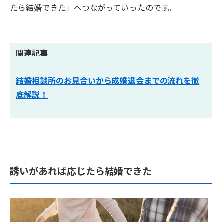
たら結婚できた」へつながっていったのです。
関連記事
結婚相談所のお見合いから成婚退会までの流れを徹
底解説！
誘いがあれば応じたら結婚できた