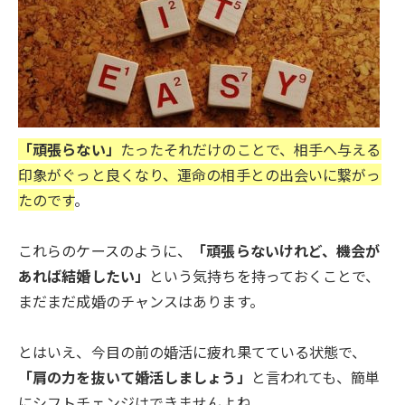
「頑張らない」
たったそれだけのことで、相手へ与える
印象がぐっと良くなり、運命の相手との出会いに繋がっ
たのです
。
これらのケースのように、
「頑張らないけれど、機会が
あれば結婚したい」
という気持ちを持っておくことで、
まだまだ成婚のチャンスはあります。
とはいえ、今目の前の婚活に疲れ果てている状態で、
「肩の力を抜いて婚活しましょう」
と言われても、簡単
にシフトチェンジはできませんよね。