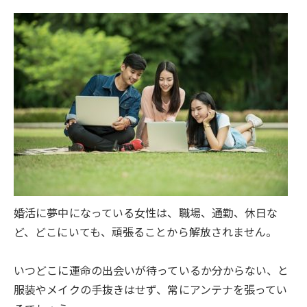
婚活に夢中になっている女性は、職場、通勤、休日な
ど、どこにいても、頑張ることから解放されません。
いつどこに運命の出会いが待っているか分からない、と
服装やメイクの手抜きはせず、常にアンテナを張ってい