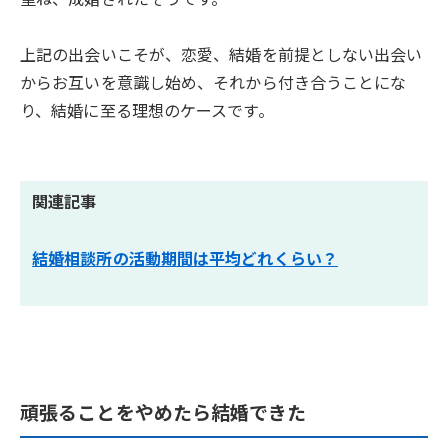
上記の出会いこそが、恋愛、結婚を前提としない出会い
からお互いを意識し始め、それから付き合うことにな
り、結婚に至る理想のケースです。
関連記事
結婚相談所の活動期間は平均どれくらい？
頑張ることをやめたら結婚できた