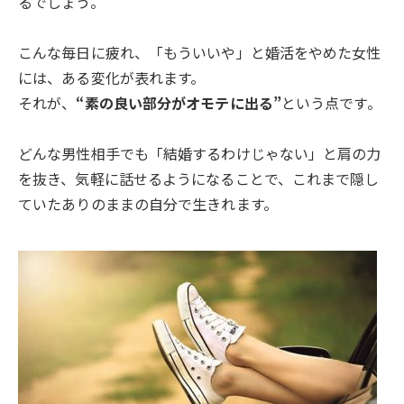
るでしょう。
こんな毎日に疲れ、「もういいや」と婚活をやめた女性
には、ある変化が表れます。
それが、
“素の良い部分がオモテに出る”
という点です。
どんな男性相手でも「結婚するわけじゃない」と肩の力
を抜き、気軽に話せるようになることで、これまで隠し
ていたありのままの自分で生きれます。