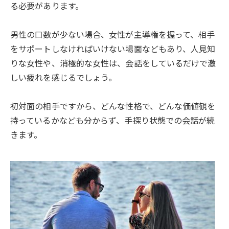
る必要があります。
男性の口数が少ない場合、女性が主導権を握って、相手
をサポートしなければいけない場面などもあり、人見知
りな女性や、消極的な女性は、会話をしているだけで激
しい疲れを感じるでしょう。
初対面の相手ですから、どんな性格で、どんな価値観を
持っているかなども分からず、手探り状態での会話が続
きます。