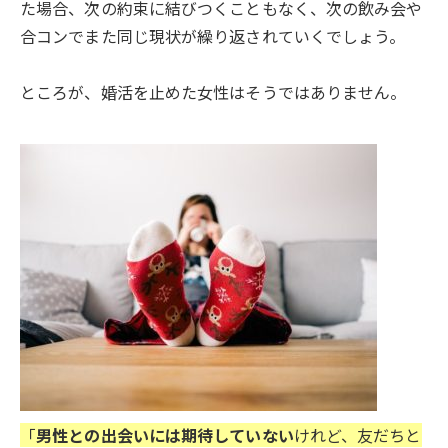
た場合、次の約束に結びつくこともなく、次の飲み会や
合コンでまた同じ現状が繰り返されていくでしょう。
ところが、婚活を止めた女性はそうではありません。
「
男性との出会いには期待していない
けれど、友だちと