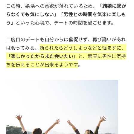
この時、婚活への意欲が薄れているため、
「結婚に繋が
らなくても気にしない」「男性との時間を気楽に楽しも
う」
といった心境で、デートの時間を過ごせます。
二度目のデートも自分からは催促せず、再び誘いがあれ
ば会ってみる、
断られたらどうしようなどと悩まずに、
「楽しかったからまた会いたい」
と、素直に男性に気持
ちを伝えることが出来るようです
。