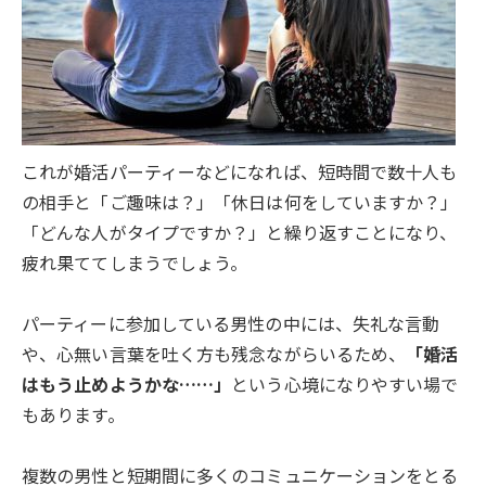
これが婚活パーティーなどになれば、短時間で数十人も
の相手と「ご趣味は？」「休日は何をしていますか？」
「どんな人がタイプですか？」と繰り返すことになり、
疲れ果ててしまうでしょう。
パーティーに参加している男性の中には、失礼な言動
や、心無い言葉を吐く方も残念ながらいるため、
「婚活
はもう止めようかな……」
という心境になりやすい場で
もあります。
複数の男性と短期間に多くのコミュニケーションをとる