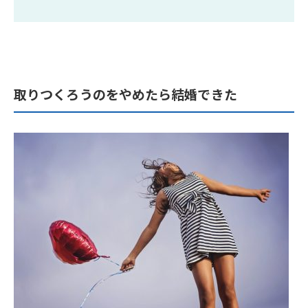
取りつくろうのをやめたら結婚できた