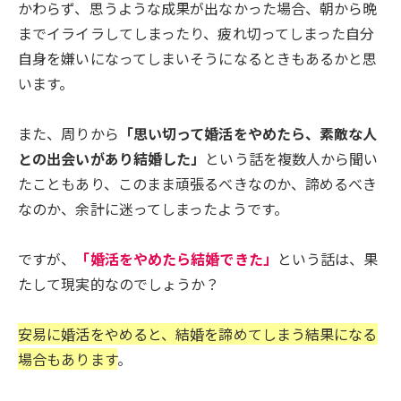
かわらず、思うような成果が出なかった場合、朝から晩
までイライラしてしまったり、疲れ切ってしまった自分
自身を嫌いになってしまいそうになるときもあるかと思
います。
また、周りから
「思い切って婚活をやめたら、素敵な人
との出会いがあり結婚した」
という話を複数人から聞い
たこともあり、このまま頑張るべきなのか、諦めるべき
なのか、余計に迷ってしまったようです。
ですが、
「婚活をやめたら結婚できた」
という話は、果
たして現実的なのでしょうか？
安易に婚活をやめると、結婚を諦めてしまう結果になる
場合もあります
。