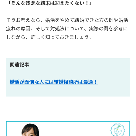
「そんな残念な結末は迎えたくない！」
そうお考えなら、婚活をやめて結婚できた方の例や婚活
疲れの原因、そして対処法について、実際の例を参考に
しながら、詳しく知っておきましょう。
関連記事
婚活が面倒な人には結婚相談所は最適！