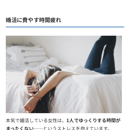
婚活に費やす時間疲れ
本気で婚活している女性は、
1人でゆっくりする時間が
まったくない
……というストレスを抱えています。