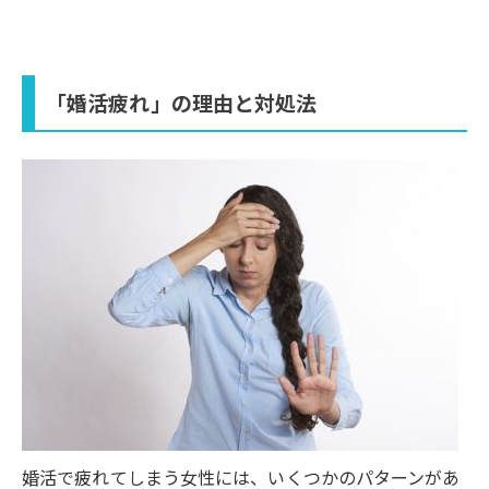
「婚活疲れ」の理由と対処法
婚活で疲れてしまう女性には、いくつかのパターンがあ