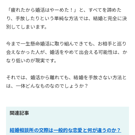
「疲れたから婚活はやーめた！」と、すべてを諦めた
り、手放したりという単純な方法では、結婚と完全に決
別してしまいます。
今まで一生懸命婚活に取り組んできても、お相手と巡り
会えなかった人が、婚活をやめて出会える可能性は、か
なり低いのが現実です。
それでは、婚活から離れても、結婚を手放さない方法と
は、一体どんなものなのでしょうか？
関連記事
結婚相談所の交際は一般的な恋愛と何が違うのか？