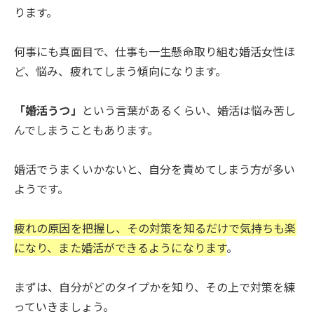
ります。
何事にも真面目で、仕事も一生懸命取り組む婚活女性ほ
ど、悩み、疲れてしまう傾向になります。
「婚活うつ」
という言葉があるくらい、婚活は悩み苦し
んでしまうこともあります。
婚活でうまくいかないと、自分を責めてしまう方が多い
ようです。
疲れの原因を把握し、その対策を知るだけで気持ちも楽
になり、また婚活ができるようになります
。
まずは、自分がどのタイプかを知り、その上で対策を練
っていきましょう。