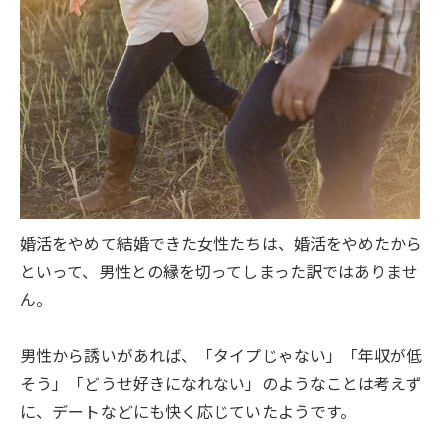
婚活をやめて結婚できた女性たちは、婚活をやめたから
といって、男性との縁を切ってしまった訳ではありませ
ん。
男性から誘いがあれば、「タイプじゃない」「年収が低
そう」「どうせ好きになれない」のようなことは考えず
に、デートなどにも快く応じていたようです。